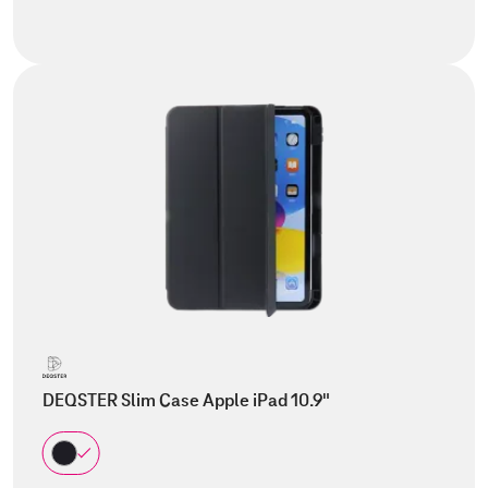
DEQSTER Slim Case Apple iPad 10.9"