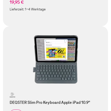
19,95 €
Lieferzeit:
1-4 Werktage
DEQSTER Slim Pro Keyboard Apple iPad 10.9"