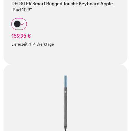
DEQSTER Smart Rugged Touch+ Keyboard Apple
iPad 10.9"
159,95 €
Lieferzeit:
1-4 Werktage