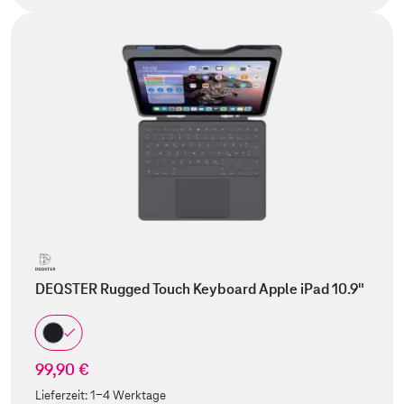
DEQSTER Rugged Touch Keyboard Apple iPad 10.9"
99,90 €
Lieferzeit:
1-4 Werktage