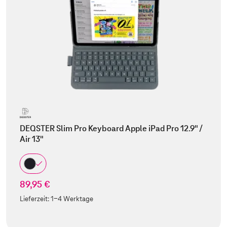
DEQSTER Slim Pro Keyboard Apple iPad Pro 12.9" /
Air 13"
89,95 €
Lieferzeit:
1-4 Werktage