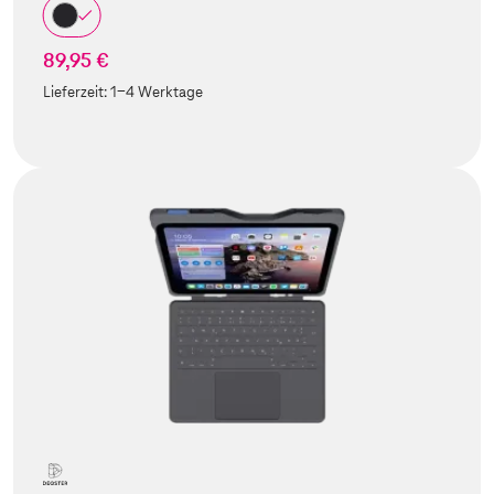
89,95 €
Lieferzeit:
1-4 Werktage