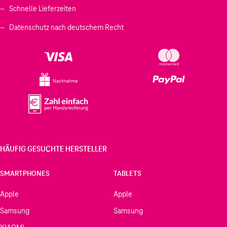
Schnelle Lieferzeiten
Datenschutz nach deutschem Recht
Nachnahme
HÄUFIG GESUCHTE HERSTELLER
SMARTPHONES
TABLETS
Apple
Apple
Samsung
Samsung