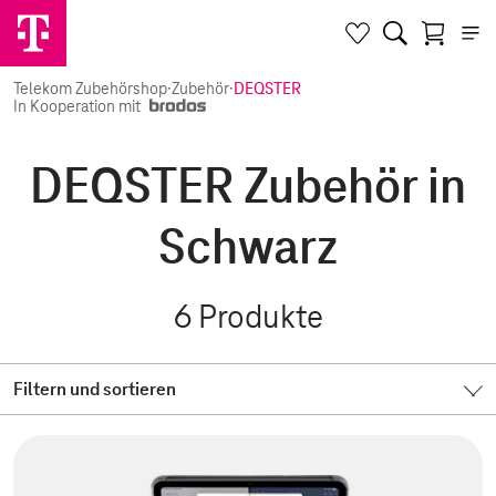
Telekom Zubehörshop
·
Zubehör
·
DEQSTER
In Kooperation mit
DEQSTER Zubehör in
Schwarz
6
Produkte
Filtern und sortieren