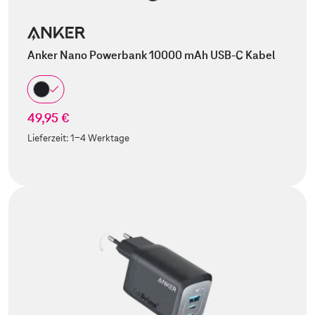
Anker Nano Powerbank 10000 mAh USB-C Kabel
49,95 €
Lieferzeit:
1-4 Werktage