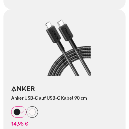
Anker USB-C auf USB-C Kabel 90 cm
14,95 €