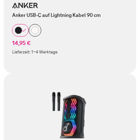
Anker USB-C auf Lightning Kabel 90 cm
14,95 €
Lieferzeit:
1-4 Werktage