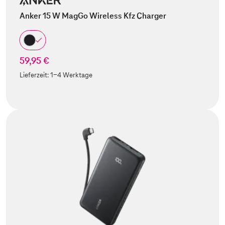
Anker 15 W MagGo Wireless Kfz Charger
59,95 €
Lieferzeit:
1-4 Werktage