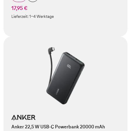
17,95 €
Lieferzeit:
1-4 Werktage
Anker 22,5 W USB-C Powerbank 20000 mAh