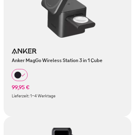
Anker MagGo Wireless Station 3 in 1 Cube
99,95 €
Lieferzeit:
1-4 Werktage