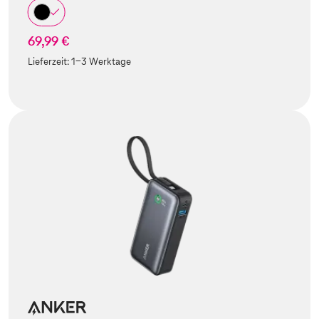
69,99 €
Lieferzeit:
1-3 Werktage