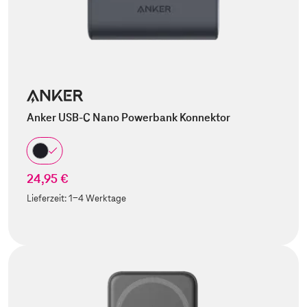
Anker USB-C Nano Powerbank Konnektor
24,95 €
Lieferzeit:
1-4 Werktage