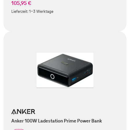
105,95 €
Lieferzeit:
1-3 Werktage
Anker 100W Ladestation Prime Power Bank