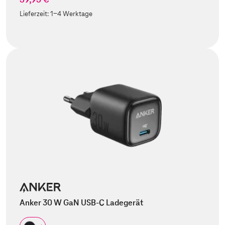
Lieferzeit:
1-4 Werktage
Anker 30 W GaN USB-C Ladegerät