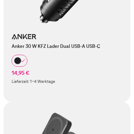
Anker 30 W KFZ Lader Dual USB-A USB-C
14,95 €
Lieferzeit:
1-4 Werktage