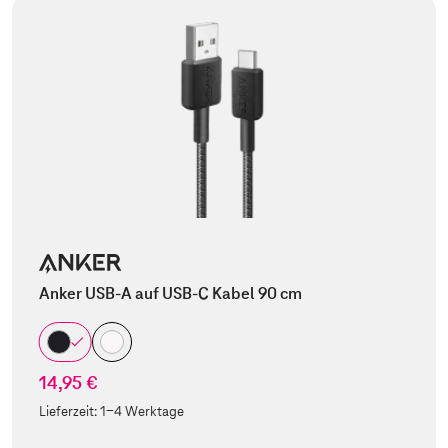
Anker USB-A auf USB-C Kabel 90 cm
14,95 €
Lieferzeit:
1-4 Werktage