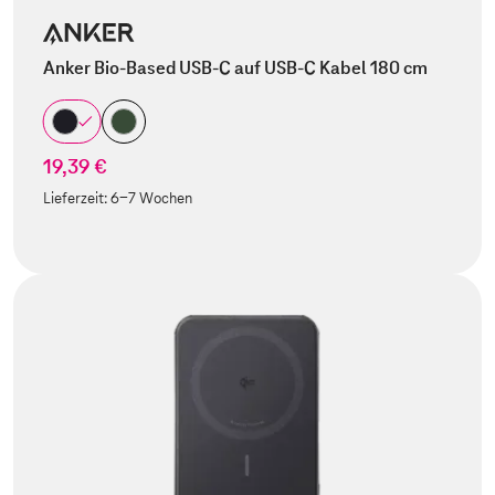
Anker Bio-Based USB-C auf USB-C Kabel 180 cm
19,39 €
Lieferzeit:
6-7 Wochen