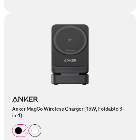
Anker MagGo Wireless Charger (15W, Foldable 3-
in-1)