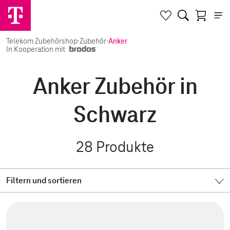
Telekom Zubehörshop
·
Zubehör
·
Anker
In Kooperation mit
Anker Zubehör in
Schwarz
28
Produkte
Filtern und sortieren