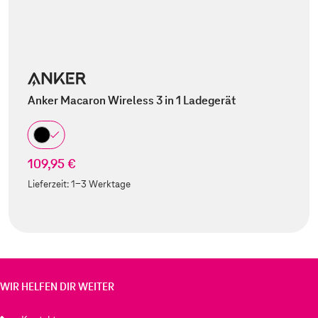
Anker Macaron Wireless 3 in 1 Ladegerät
109,95 €
Lieferzeit:
1-3 Werktage
WIR HELFEN DIR WEITER