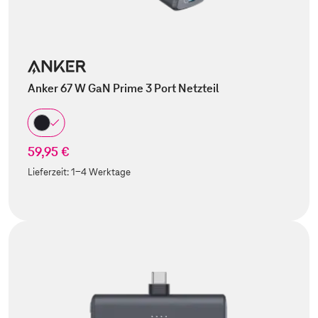
Anker 67 W GaN Prime 3 Port Netzteil
59,95 €
Lieferzeit:
1-4 Werktage