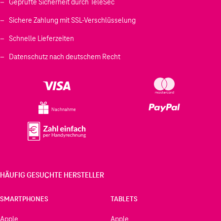
Geprüfte Sicherheit durch TeleSec
Sichere Zahlung mit SSL-Verschlüsselung
Schnelle Lieferzeiten
Datenschutz nach deutschem Recht
Nachnahme
HÄUFIG GESUCHTE HERSTELLER
SMARTPHONES
TABLETS
Apple
Apple