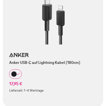
Anker USB-C auf Lightning Kabel (180cm)
17,95 €
Lieferzeit:
1-4 Werktage