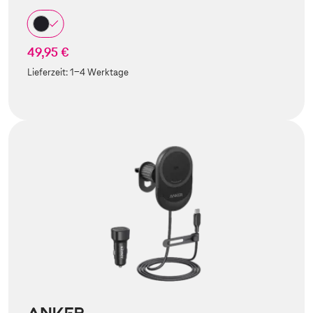
49,95 €
Lieferzeit:
1-4 Werktage