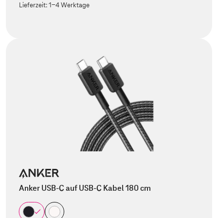
Lieferzeit:
1-4 Werktage
Anker USB-C auf USB-C Kabel 180 cm