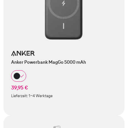
Anker Powerbank MagGo 5000 mAh
39,95 €
Lieferzeit:
1-4 Werktage