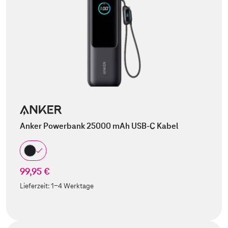
Anker Powerbank 25000 mAh USB-C Kabel
99,95 €
Lieferzeit:
1-4 Werktage