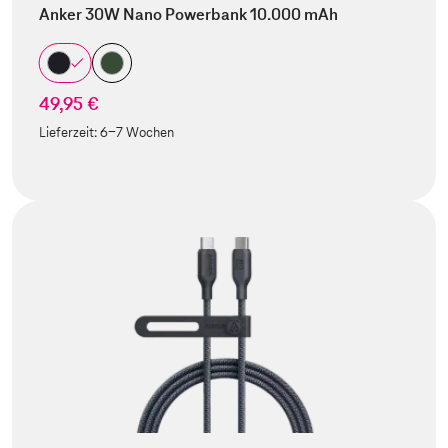
Anker 30W Nano Powerbank 10.000 mAh
49,95 €
Lieferzeit:
6-7 Wochen