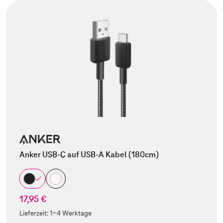
Anker USB-C auf USB-A Kabel (180cm)
17,95 €
Lieferzeit:
1-4 Werktage