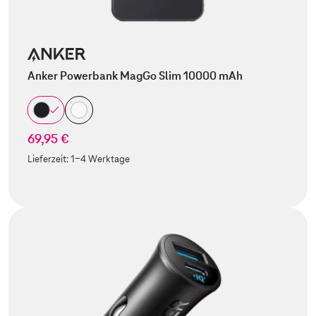
Anker Powerbank MagGo Slim 10000 mAh
69,95 €
Lieferzeit:
1-4 Werktage