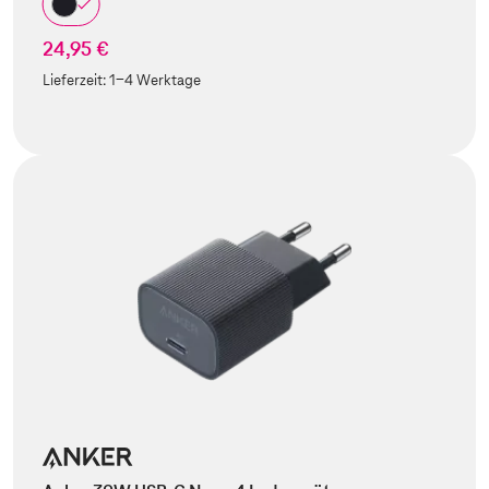
24,95 €
Lieferzeit:
1-4 Werktage