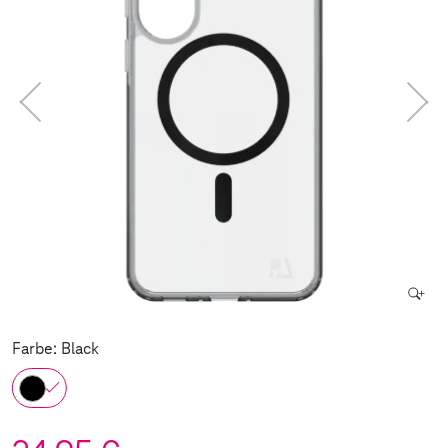
Farbe: Black