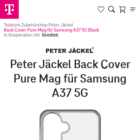
Telekom Zubehörshop
·
Peter Jäckel
·
Back Cover Pure Mag für Samsung A37 5G Black
In Kooperation mit
Peter Jäckel Back Cover
Pure Mag für Samsung
A37 5G