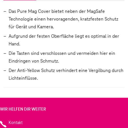
Das Pure Mag Cover bietet neben der MagSafe
Technologie einen hervoragenden, kratzfesten Schutz
für Gerät und Kamera.
Aufgrund der festen Oberfläche liegt es optimal in der
Hand.
Die Tasten sind verschlossen und vermeiden hier ein
Eindringen von Schmutz.
Der Anti-Yellow Schutz verhindert eine Vergilbung durch
Lichteinflüsse.
WIR HELFEN DIR WEITER
Kontakt