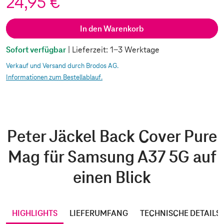
24,95 €
In den Warenkorb
Sofort verfügbar
| Lieferzeit: 1-3 Werktage
Verkauf und Versand durch Brodos AG.
Informationen zum Bestellablauf.
Peter Jäckel Back Cover Pure
Mag für Samsung A37 5G auf
einen Blick
HIGHLIGHTS
LIEFERUMFANG
TECHNISCHE DETAILS