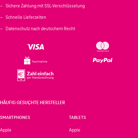
Sichere Zahlung mit SSL-Verschlüsselung
Schnelle Lieferzeiten
Datenschutz nach deutschem Recht
Nachnahme
HÄUFIG GESUCHTE HERSTELLER
SMARTPHONES
TABLETS
Apple
Apple