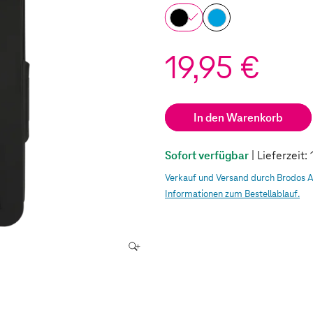
19,95 €
In den Warenkorb
Sofort verfügbar
| Lieferzeit
Verkauf und Versand durch Brodos 
Informationen zum Bestellablauf.