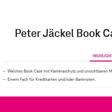
Peter Jäckel Book C
HIGHLIGH
Weiches Book Case mit Kameraschutz und unsichtbaren Mag
Einem Fach für Kredtkarten und/oder Banknoten.