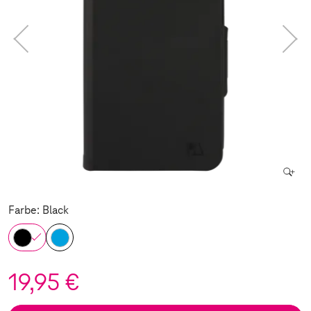
Farbe: Black
19,95 €