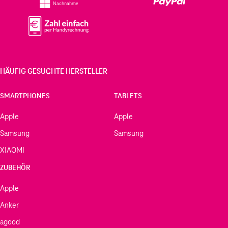
Nachnahme
HÄUFIG GESUCHTE HERSTELLER
SMARTPHONES
TABLETS
Apple
Apple
Samsung
Samsung
XIAOMI
ZUBEHÖR
Apple
Anker
agood