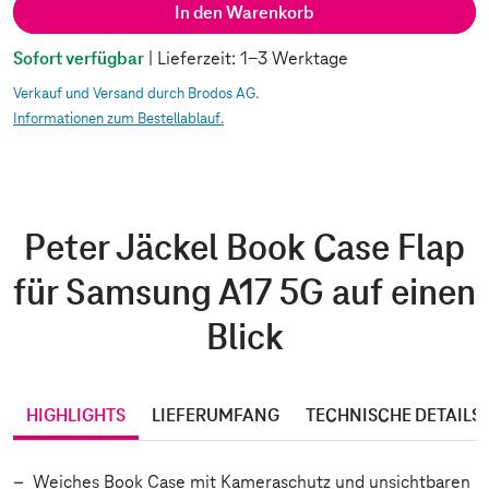
In den Warenkorb
Sofort verfügbar
| Lieferzeit: 1-3 Werktage
Verkauf und Versand durch Brodos AG.
Informationen zum Bestellablauf.
Peter Jäckel Book Case Flap
für Samsung A17 5G auf einen
Blick
HIGHLIGHTS
LIEFERUMFANG
TECHNISCHE DETAILS
Weiches Book Case mit Kameraschutz und unsichtbaren