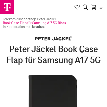
Telekom Zubehörshop
·
Peter Jäckel
·
Book Case Flap für Samsung A17 5G Black
In Kooperation mit
Peter Jäckel Book Case
Flap für Samsung A17 5G