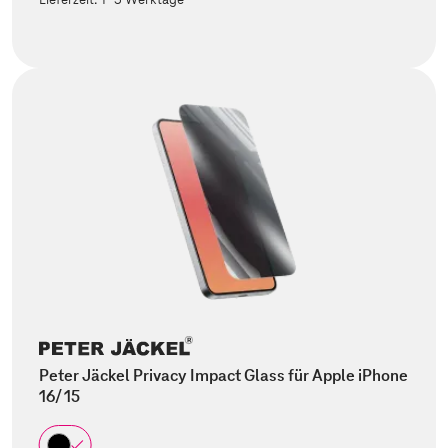
Peter Jäckel Privacy Impact Glass für Apple iPhone
16/ 15