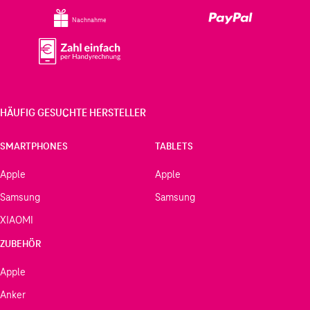
Nachnahme
HÄUFIG GESUCHTE HERSTELLER
SMARTPHONES
TABLETS
Apple
Apple
Samsung
Samsung
XIAOMI
ZUBEHÖR
Apple
Anker