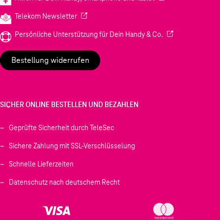
(Wird in einem neuen Tab geöffnet)
Telekom Newsletter
(Wird in einem neu
Persönliche Unterstützung für Dein Handy & Co.
Bestellung widerrufen
SICHER ONLINE BESTELLEN UND BEZAHLEN
Geprüfte Sicherheit durch TeleSec
Sichere Zahlung mit SSL-Verschlüsselung
Schnelle Lieferzeiten
Datenschutz nach deutschem Recht