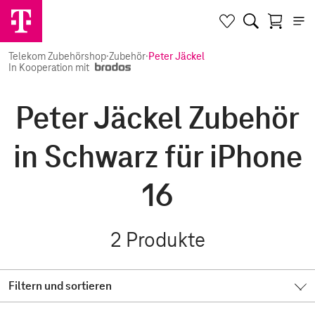
Telekom Zubehörshop
·
Zubehör
·
Peter Jäckel
In Kooperation mit
Peter Jäckel Zubehör
in Schwarz für iPhone
16
2
Produkte
Filtern und sortieren