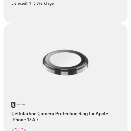
Lieferzeit:
1-3 Werktage
Cellularline Camera Protection Ring für Apple
iPhone 17 Air