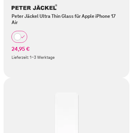
Peter Jäckel Ultra Thin Glass für Apple iPhone 17
Air
24,95 €
Lieferzeit:
1-3 Werktage