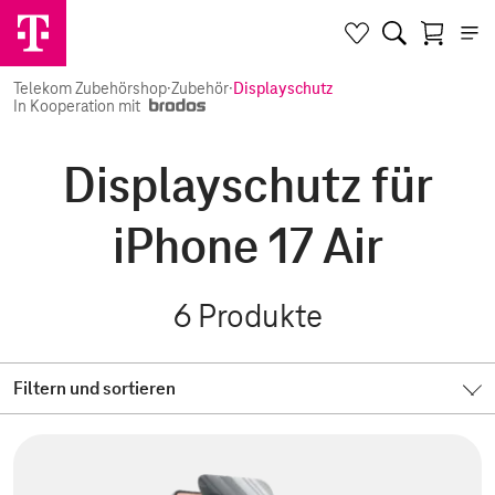
Telekom Zubehörshop
·
Zubehör
·
Displayschutz
In Kooperation mit
Displayschutz für
iPhone 17 Air
6
Produkte
Filtern und sortieren