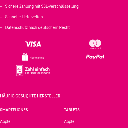
Sichere Zahlung mit SSL-Verschlüsselung
Schnelle Lieferzeiten
Datenschutz nach deutschem Recht
Nachnahme
HÄUFIG GESUCHTE HERSTELLER
SMARTPHONES
TABLETS
Apple
Apple