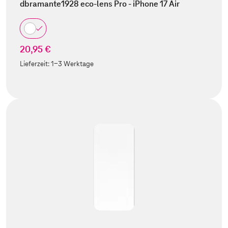
dbramante1928 eco-lens Pro - iPhone 17 Air
20,95 €
Lieferzeit:
1-3 Werktage