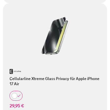
Cellularline Xtreme Glass Privacy für Apple iPhone
17 Air
29,95 €