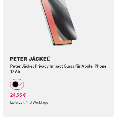
Peter Jäckel Privacy Impact Glass für Apple iPhone
17 Air
24,95 €
Lieferzeit:
1-3 Werktage