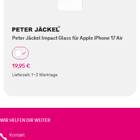
Peter Jäckel Impact Glass für Apple iPhone 17 Air
19,95 €
Lieferzeit:
1-3 Werktage
WIR HELFEN DIR WEITER
Kontakt