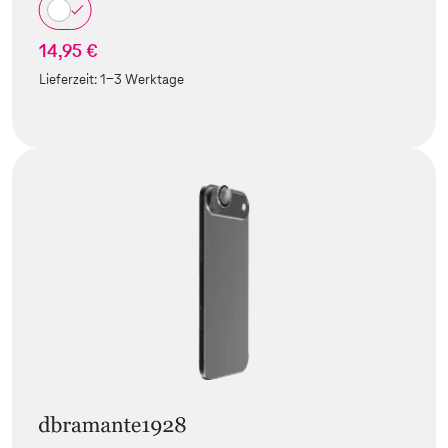
14,95 €
Lieferzeit:
1-3 Werktage