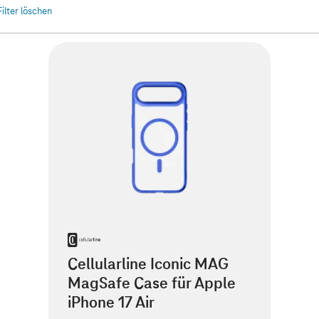
Filter löschen
Cellularline Iconic MAG
MagSafe Case für Apple
iPhone 17 Air