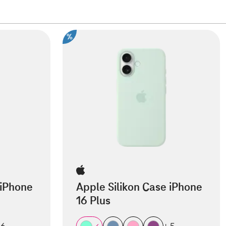
%
 iPhone
Apple Silikon Case iPhone
16 Plus