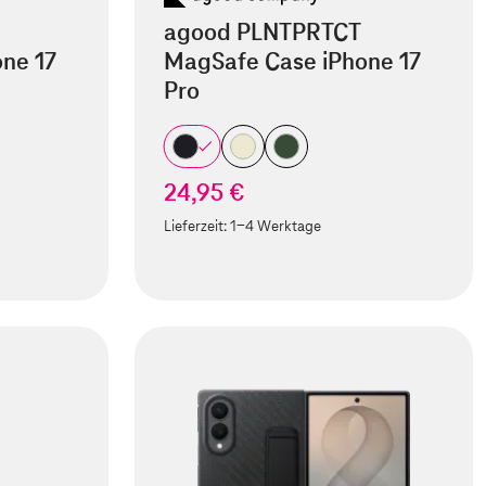
agood PLNTPRTCT
ne 17
MagSafe Case iPhone 17
Pro
24,95 €
Lieferzeit:
1-4 Werktage