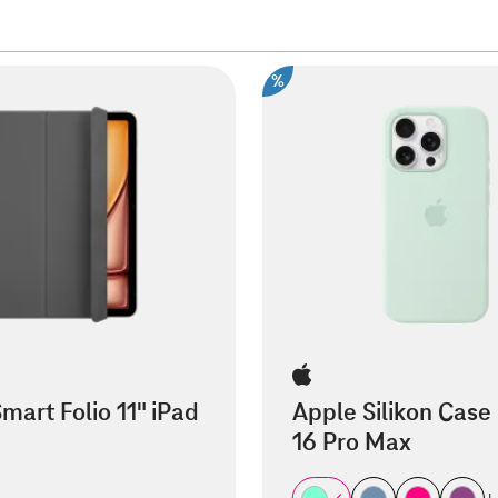
%
mart Folio 11" iPad
Apple Silikon Case
16 Pro Max