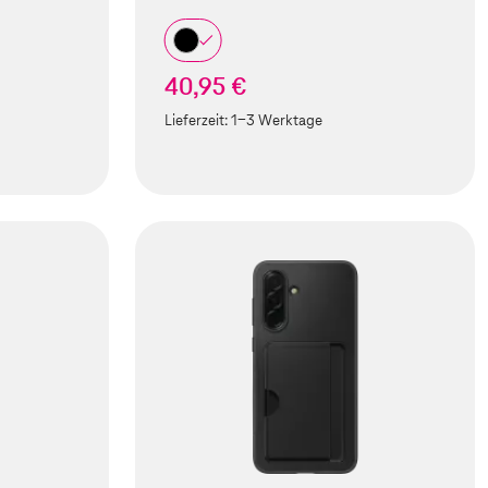
40,95 €
Lieferzeit:
1-3 Werktage