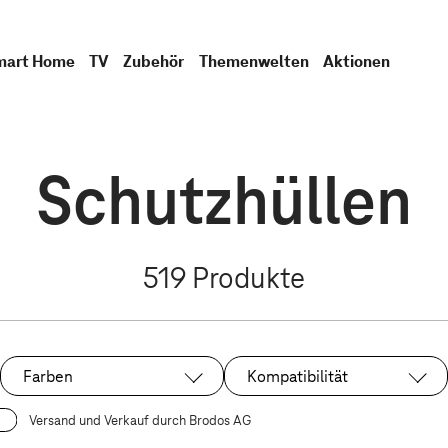
mart Home
TV
Zubehör
Themenwelten
Aktionen
Schutzhüllen
519
Produkte
Farben
Kompatibilität
Versand und Verkauf durch Brodos AG