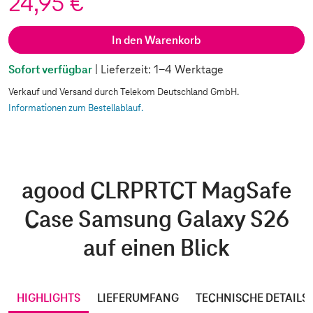
24,95 €
In den Warenkorb
Sofort verfügbar
| Lieferzeit: 1-4 Werktage
Verkauf und Versand durch Telekom Deutschland GmbH.
Informationen zum Bestellablauf.
agood CLRPRTCT MagSafe
Case Samsung Galaxy S26
auf einen Blick
HIGHLIGHTS
LIEFERUMFANG
TECHNISCHE DETAILS