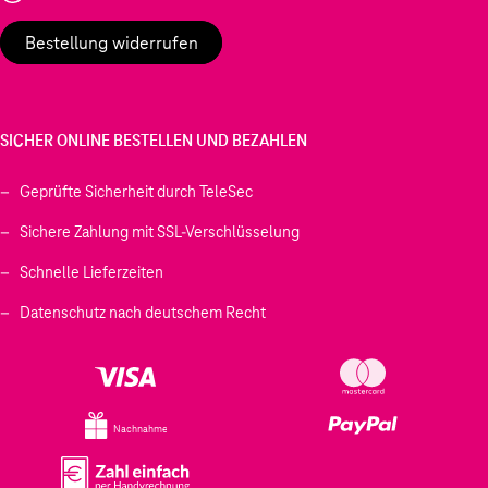
Bestellung widerrufen
SICHER ONLINE BESTELLEN UND BEZAHLEN
Geprüfte Sicherheit durch TeleSec
Sichere Zahlung mit SSL-Verschlüsselung
Schnelle Lieferzeiten
Datenschutz nach deutschem Recht
Nachnahme