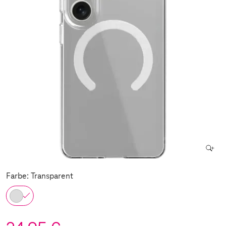
Farbe: Transparent