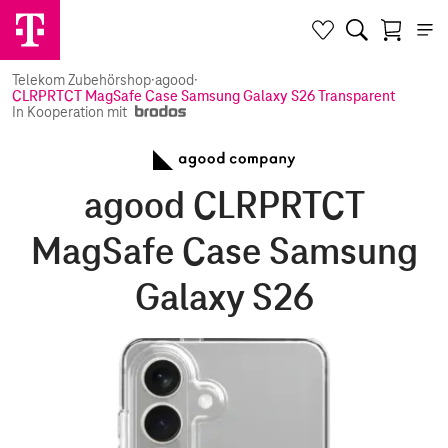
Telekom Zubehörshop
·
agood
·
CLRPRTCT MagSafe Case Samsung Galaxy S26 Transparent
In Kooperation mit
agood CLRPRTCT
MagSafe Case Samsung
Galaxy S26