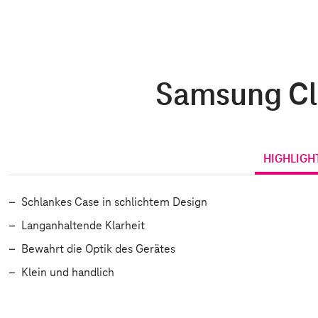
Samsung Cle
HIGHLIGH
Schlankes Case in schlichtem Design
Langanhaltende Klarheit
Bewahrt die Optik des Gerätes
Klein und handlich