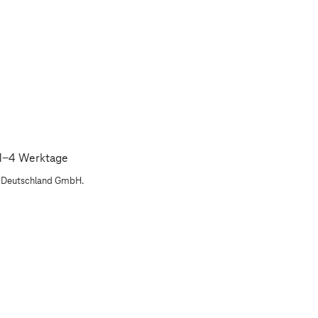
: 1-4 Werktage
m Deutschland GmbH.