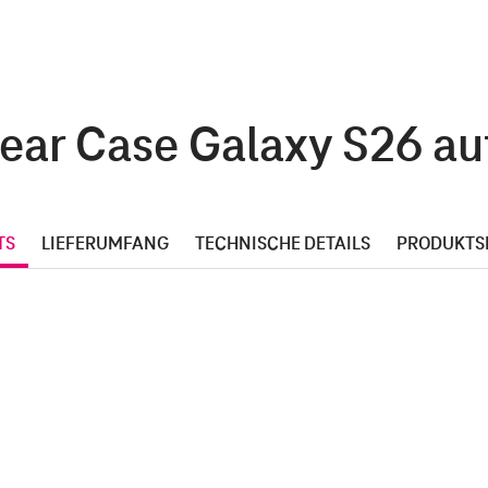
ar Case Galaxy S26 auf
TS
LIEFERUMFANG
TECHNISCHE DETAILS
PRODUKTS