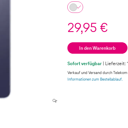
29,95 €
In den Warenkorb
Sofort verfügbar
| Lieferzeit
Verkauf und Versand durch Teleko
Informationen zum Bestellablauf.