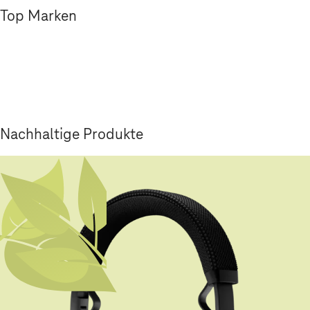
Top Marken
Nachhaltige Produkte