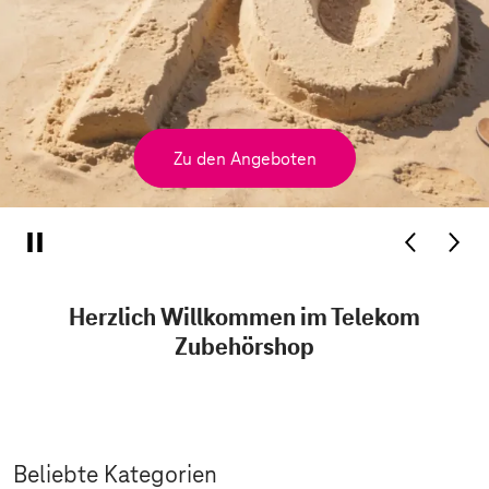
Zu den Angeboten
Herzlich Willkommen im Telekom
Zubehörshop
Beliebte Kategorien