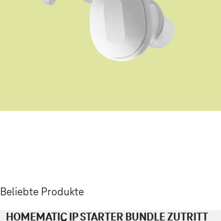
Beliebte Produkte
HOMEMATIC IP STARTER BUNDLE ZUTRITT