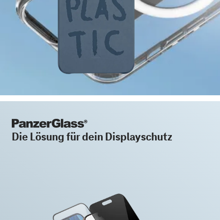
Die Lösung für dein Displayschutz