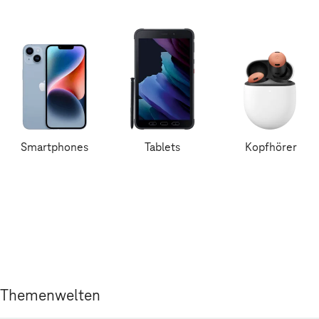
Smartphones
Tablets
Kopfhörer
Themenwelten