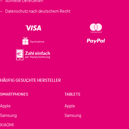
Schnelle Lieferzeiten
Datenschutz nach deutschem Recht
Nachnahme
HÄUFIG GESUCHTE HERSTELLER
SMARTPHONES
TABLETS
Apple
Apple
Samsung
Samsung
XIAOMI