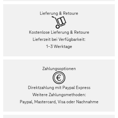
Lieferung & Retoure
Kostenlose Lieferung & Retoure
Lieferzeit bei Verfügbarkeit:
1-3 Werktage
Zahlungsoptionen
Direktzahlung mit Paypal Express
Weitere Zahlungsmethoden:
Paypal, Mastercard, Visa oder Nachnahme