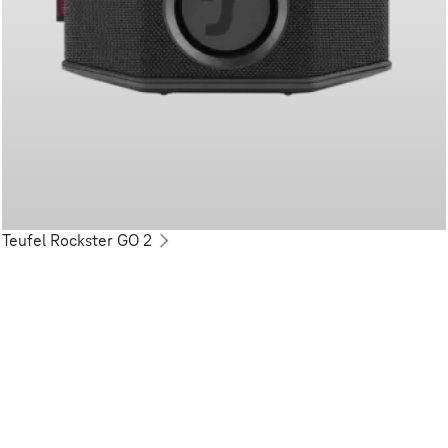
Teufel Rockster GO 2