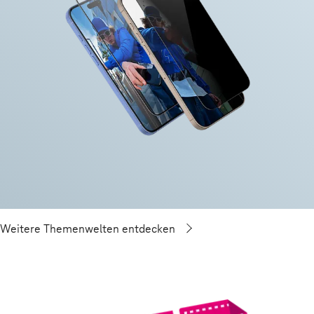
Weitere Themenwelten entdecken