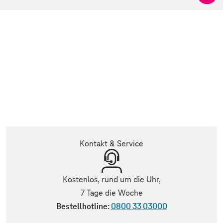
Kontakt & Service
Kostenlos, rund um die Uhr,
7 Tage die Woche
Bestellhotline:
0800 33 03000