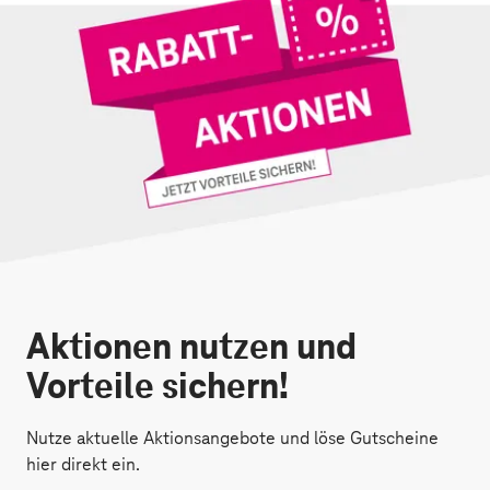
Aktionen nutzen und
Vorteile sichern!
Nutze aktuelle Aktionsangebote und löse Gutscheine
hier direkt ein.