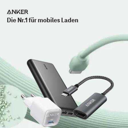
Die Nr.1 für mobiles Laden