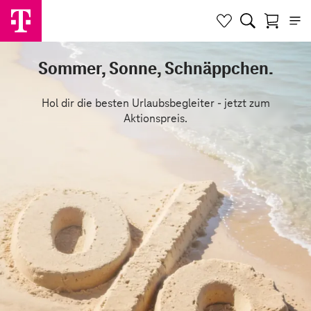
Sommer, Sonne, Schnäppchen.
Hol dir die besten Urlaubsbegleiter - jetzt zum
Aktionspreis.