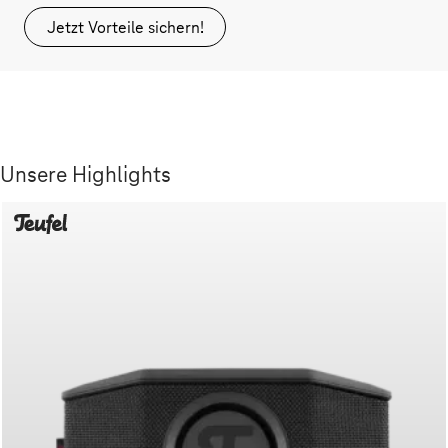
Jetzt Vorteile sichern!
Unsere Highlights