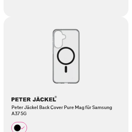
Peter Jäckel Back Cover Pure Mag für Samsung
A37 5G