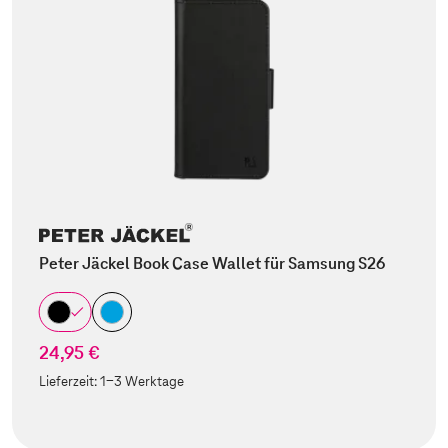
Peter Jäckel Book Case Wallet für Samsung S26
24,95 €
Lieferzeit:
1-3 Werktage