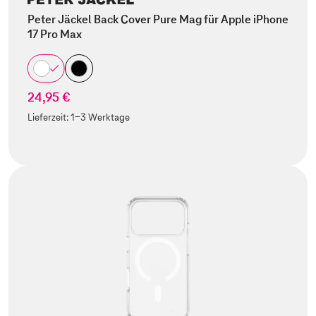
Peter Jäckel Back Cover Pure Mag für Apple iPhone
17 Pro Max
24,95 €
Lieferzeit:
1-3 Werktage