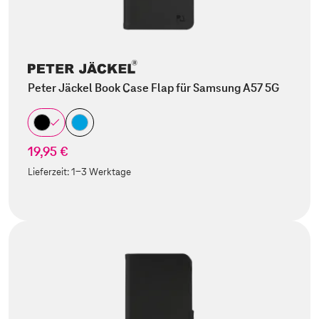
Peter Jäckel Book Case Flap für Samsung A57 5G
19,95 €
Lieferzeit:
1-3 Werktage