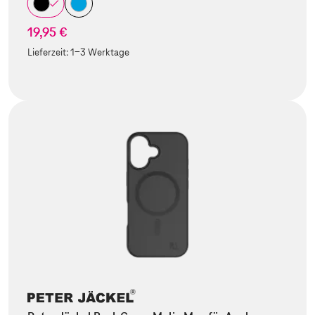
19,95 €
Lieferzeit:
1-3 Werktage