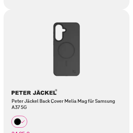
Peter Jäckel Back Cover Melia Mag für Samsung
A37 5G