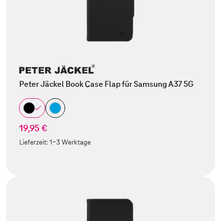
Peter Jäckel Book Case Flap für Samsung A37 5G
19,95 €
Lieferzeit:
1-3 Werktage