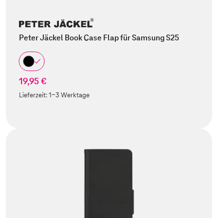
Peter Jäckel Book Case Flap für Samsung S25
19,95 €
Lieferzeit:
1-3 Werktage