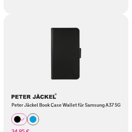
Peter Jäckel Book Case Wallet für Samsung A37 5G
24,95 €