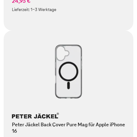
24,95 €
Lieferzeit:
1-3 Werktage
Peter Jäckel Back Cover Pure Mag für Apple iPhone
16