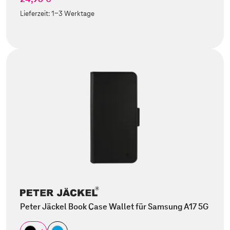
Lieferzeit:
1-3 Werktage
Peter Jäckel Book Case Wallet für Samsung A17 5G