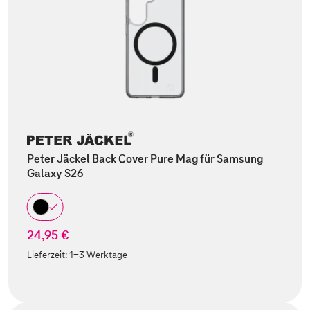
Peter Jäckel Back Cover Pure Mag für Samsung
Galaxy S26
24,95 €
Lieferzeit:
1-3 Werktage