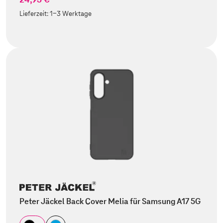
Lieferzeit:
1-3 Werktage
Peter Jäckel Back Cover Melia für Samsung A17 5G