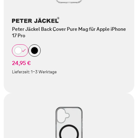
Peter Jäckel Back Cover Pure Mag für Apple iPhone
17 Pro
24,95 €
Lieferzeit:
1-3 Werktage