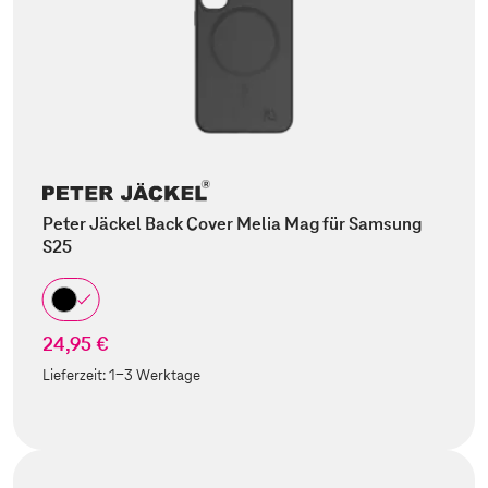
Peter Jäckel Back Cover Melia Mag für Samsung
S25
24,95 €
Lieferzeit:
1-3 Werktage