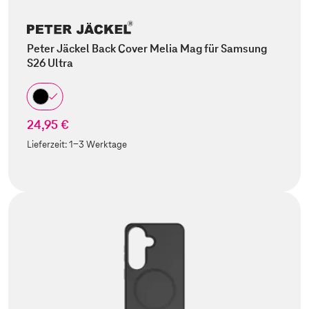
Peter Jäckel Back Cover Melia Mag für Samsung
S26 Ultra
24,95 €
Lieferzeit:
1-3 Werktage