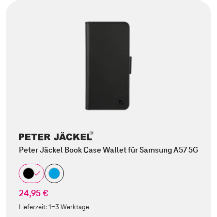
Peter Jäckel Book Case Wallet für Samsung A57 5G
24,95 €
Lieferzeit:
1-3 Werktage