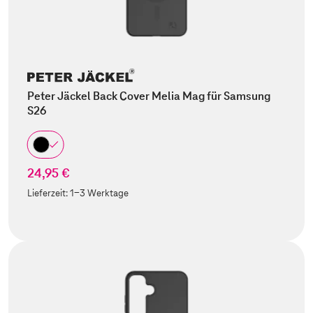
Peter Jäckel Back Cover Melia Mag für Samsung
S26
24,95 €
Lieferzeit:
1-3 Werktage