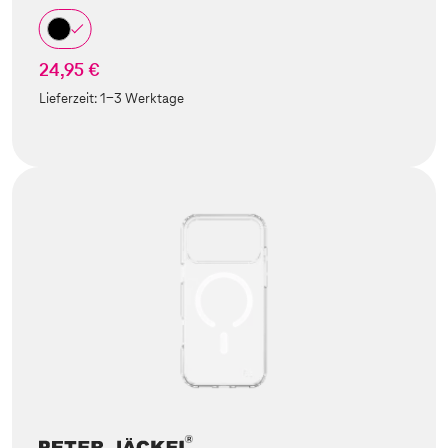
24,95 €
Lieferzeit:
1-3 Werktage