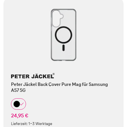
Peter Jäckel Back Cover Pure Mag für Samsung
A57 5G
24,95 €
Lieferzeit:
1-3 Werktage