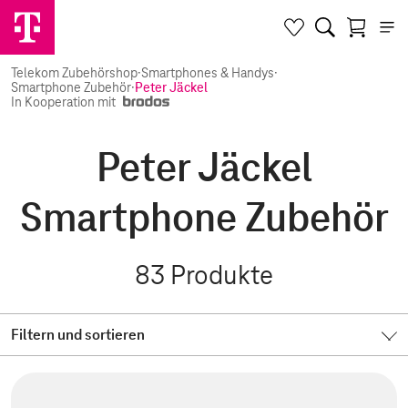
Telekom Zubehörshop
·
Smartphones & Handys
·
Smartphone Zubehör
·
Peter Jäckel
In Kooperation mit
Peter Jäckel
Smartphone Zubehör
83
Produkte
Filtern und sortieren