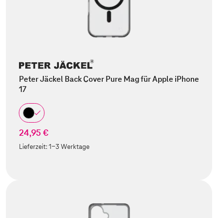
Peter Jäckel Back Cover Pure Mag für Apple iPhone
17
24,95 €
Lieferzeit:
1-3 Werktage