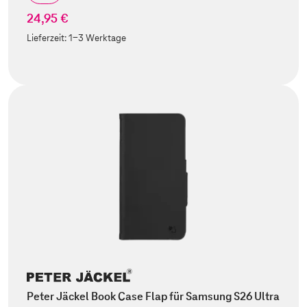
24,95 €
Lieferzeit:
1-3 Werktage
Peter Jäckel Book Case Flap für Samsung S26 Ultra