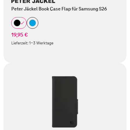
Peter Jäckel Book Case Flap für Samsung S26
19,95 €
Lieferzeit:
1-3 Werktage