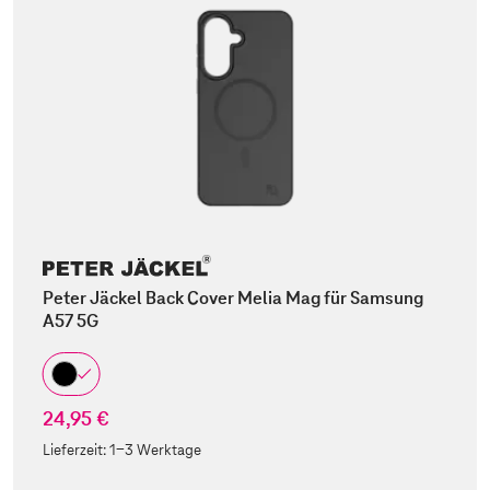
Peter Jäckel Back Cover Melia Mag für Samsung
A57 5G
24,95 €
Lieferzeit:
1-3 Werktage