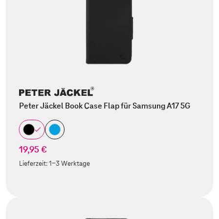
Peter Jäckel Book Case Flap für Samsung A17 5G
19,95 €
Lieferzeit:
1-3 Werktage