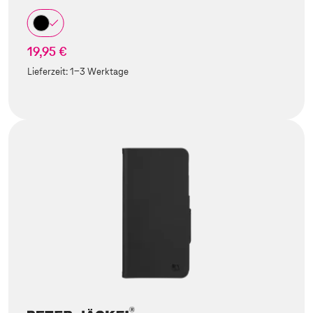
19,95 €
Lieferzeit:
1-3 Werktage