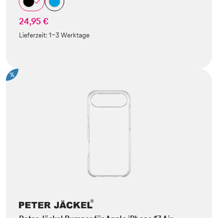
24,95 €
Lieferzeit:
1-3 Werktage
%