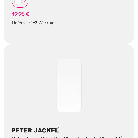
19,95 €
Lieferzeit:
1-3 Werktage