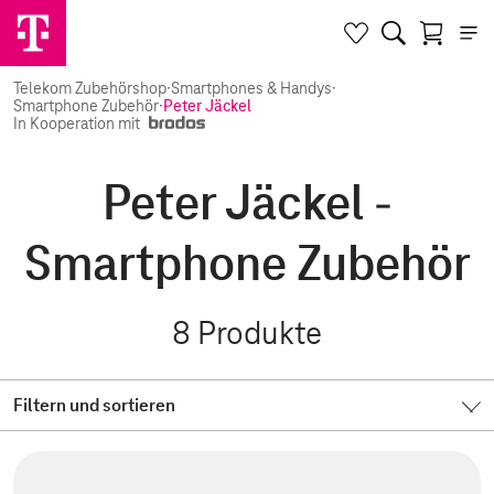
Telekom Zubehörshop
·
Smartphones & Handys
·
Smartphone Zubehör
·
Peter Jäckel
In Kooperation mit
Peter Jäckel -
Smartphone Zubehör
8
Produkte
Filtern und sortieren