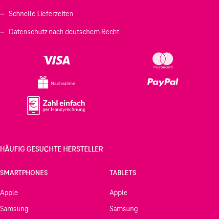
Schnelle Lieferzeiten
Datenschutz nach deutschem Recht
Nachnahme
HÄUFIG GESUCHTE HERSTELLER
SMARTPHONES
TABLETS
Apple
Apple
Samsung
Samsung