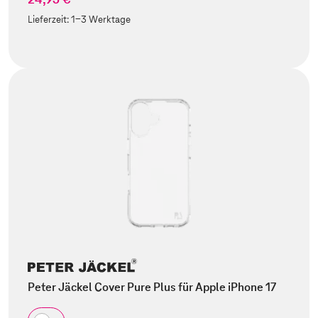
Lieferzeit:
1-3 Werktage
Peter Jäckel Cover Pure Plus für Apple iPhone 17