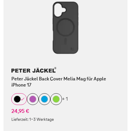
Peter Jäckel Back Cover Melia Mag für Apple
iPhone 17
+ 1
24,95 €
Lieferzeit:
1-3 Werktage