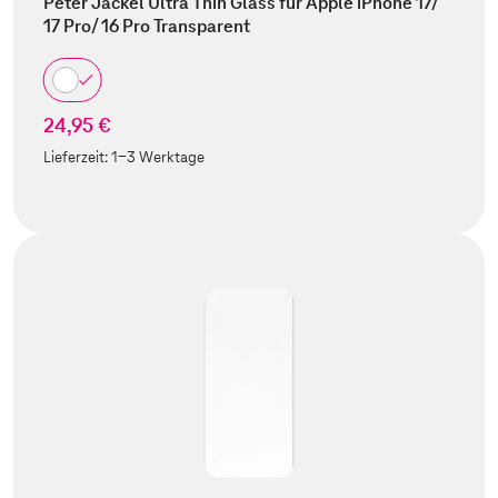
Peter Jäckel Ultra Thin Glass für Apple iPhone 17/
17 Pro/ 16 Pro Transparent
24,95 €
Lieferzeit:
1-3 Werktage