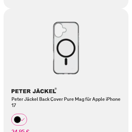
Peter Jäckel Back Cover Pure Mag für Apple iPhone
17
24,95 €