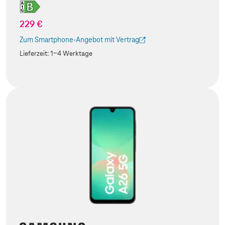
229 €
Zum Smartphone-Angebot mit Vertrag
(Der Link wird in einem neuen Tab geöffnet)
Lieferzeit:
1-4 Werktage