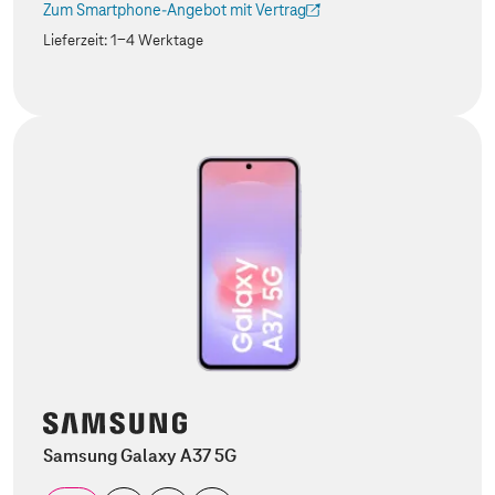
Zum Smartphone-Angebot mit Vertrag
(Der Link wird in einem neuen Tab geöffnet)
Lieferzeit:
1-4 Werktage
Samsung Galaxy A37 5G