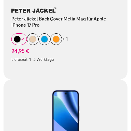
Peter Jäckel Back Cover Melia Mag für Apple
iPhone 17 Pro
+ 1
24,95 €
Lieferzeit:
1-3 Werktage