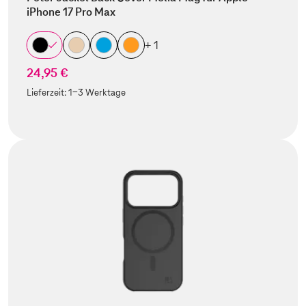
iPhone 17 Pro Max
+ 1
24,95 €
Lieferzeit:
1-3 Werktage