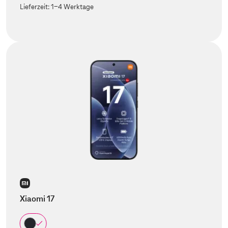
Lieferzeit:
1-4 Werktage
Xiaomi 17