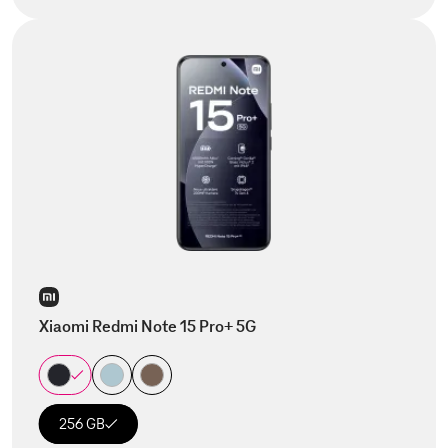
Xiaomi Redmi Note 15 Pro+ 5G
256 GB