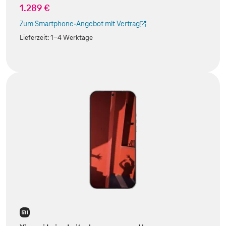
1.289 €
Zum Smartphone-Angebot mit Vertrag
(Der Link wird in einem neuen Tab geöffnet)
Lieferzeit:
1-4 Werktage