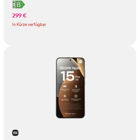
299 €
In Kürze verfügbar