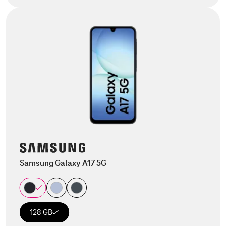
Samsung Galaxy A17 5G
128 GB