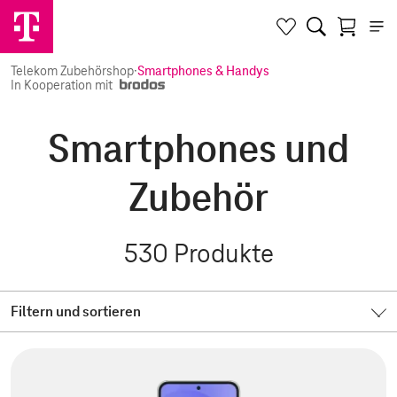
Telekom Zubehörshop
·
Smartphones & Handys
In Kooperation mit
Smartphones und
Zubehör
530
Produkte
Filtern und sortieren