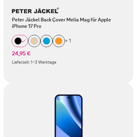
Peter Jäckel Back Cover Melia Mag für Apple
iPhone 17 Pro
+ 1
24,95 €
Lieferzeit:
1-3 Werktage