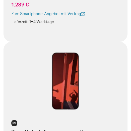
1.289 €
Zum Smartphone-Angebot mit Vertrag
(Der Link wird in einem neuen Tab geöffnet)
Lieferzeit:
1-4 Werktage