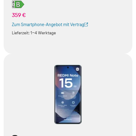
359 €
Zum Smartphone-Angebot mit Vertrag
(Der Link wird in einem neuen Tab geöffnet)
Lieferzeit:
1-4 Werktage