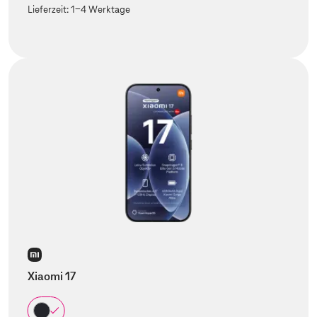
Lieferzeit:
1-4 Werktage
Xiaomi 17