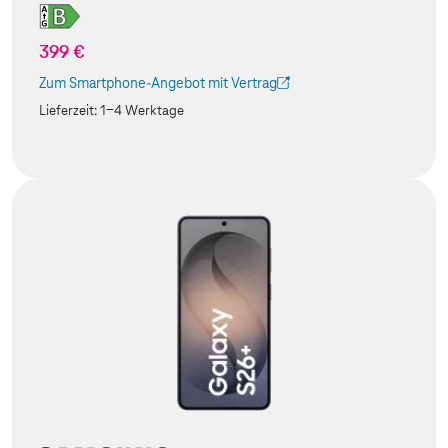
399 €
Zum Smartphone-Angebot mit Vertrag
(Der Link wird in einem neuen Tab geöffnet)
Lieferzeit:
1-4 Werktage