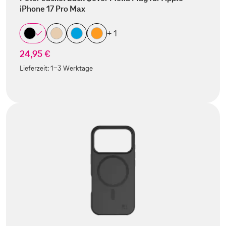
iPhone 17 Pro Max
+ 1
24,95 €
Lieferzeit:
1-3 Werktage