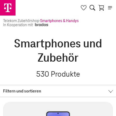
Telekom Zubehörshop
·
Smartphones & Handys
In Kooperation mit
Smartphones und
Zubehör
530
Produkte
Filtern und sortieren