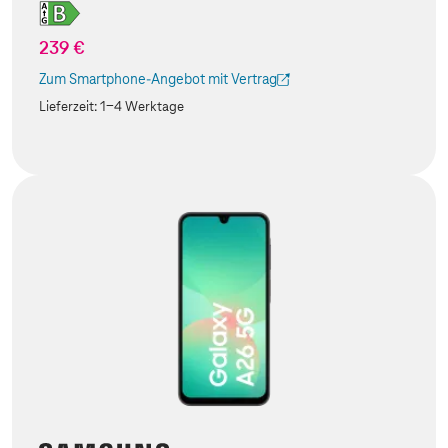
239 €
Zum Smartphone-Angebot mit Vertrag
(Der Link wird in einem neuen Tab geöffnet)
Lieferzeit:
1-4 Werktage