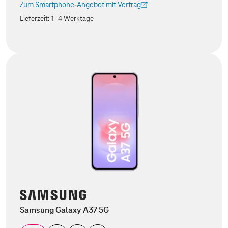
Zum Smartphone-Angebot mit Vertrag
(Der Link wird in einem neuen Tab geöffnet)
Lieferzeit:
1-4 Werktage
Samsung Galaxy A37 5G