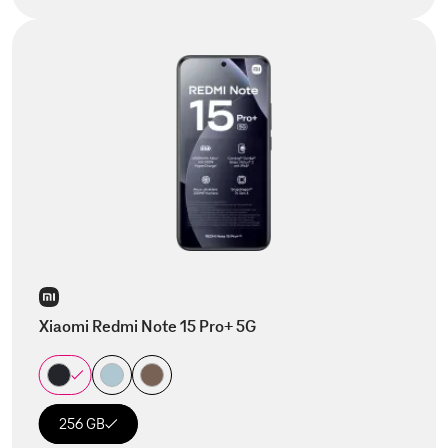
Xiaomi Redmi Note 15 Pro+ 5G
256 GB