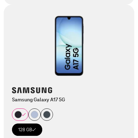
Samsung Galaxy A17 5G
128 GB