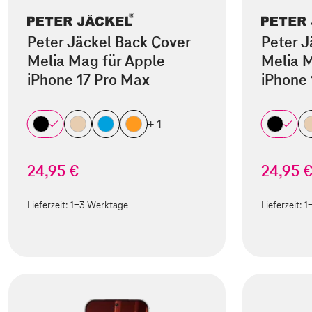
Peter Jäckel Back Cover
Peter J
Melia Mag für Apple
Melia M
iPhone 17 Pro Max
iPhone 
+ 1
24,95 €
24,95 
Lieferzeit:
1-3 Werktage
Lieferzeit:
1