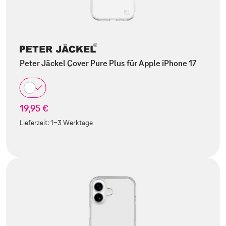
Peter Jäckel Cover Pure Plus für Apple iPhone 17
19,95 €
Lieferzeit:
1-3 Werktage