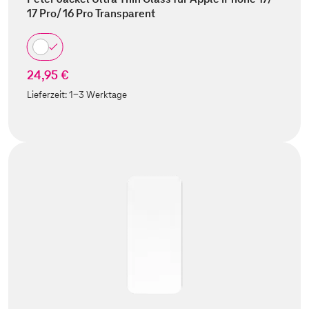
17 Pro/ 16 Pro Transparent
24,95 €
Lieferzeit:
1-3 Werktage