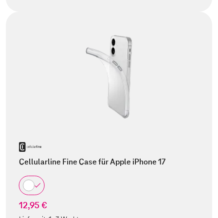
Cellularline Fine Case für Apple iPhone 17
12,95 €