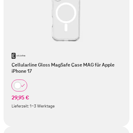
Cellularline Gloss MagSafe Case MAG für Apple
iPhone 17
29,95 €
Lieferzeit:
1-3 Werktage