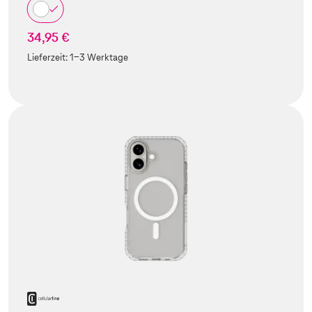
34,95 €
Lieferzeit:
1-3 Werktage