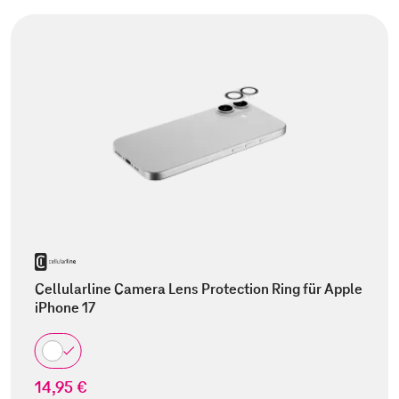
Cellularline Camera Lens Protection Ring für Apple
iPhone 17
14,95 €