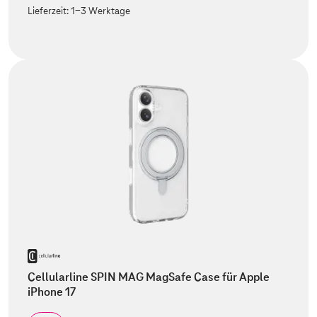
Lieferzeit:
1-3 Werktage
Cellularline SPIN MAG MagSafe Case für Apple
iPhone 17