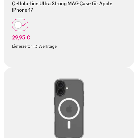
Cellularline Ultra Strong MAG Case für Apple
iPhone 17
29,95 €
Lieferzeit:
1-3 Werktage