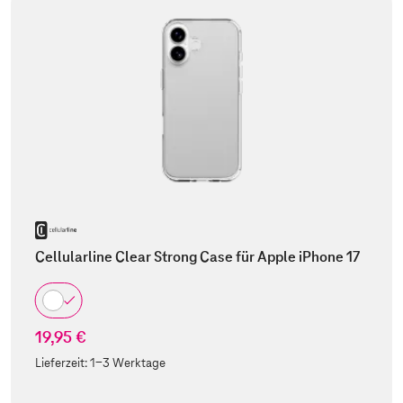
Cellularline Clear Strong Case für Apple iPhone 17
19,95 €
Lieferzeit:
1-3 Werktage