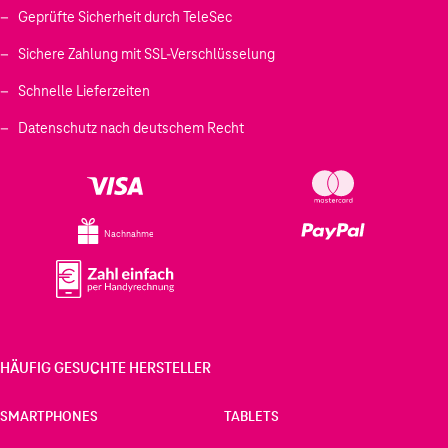
Geprüfte Sicherheit durch TeleSec
Sichere Zahlung mit SSL-Verschlüsselung
Schnelle Lieferzeiten
Datenschutz nach deutschem Recht
Nachnahme
HÄUFIG GESUCHTE HERSTELLER
SMARTPHONES
TABLETS