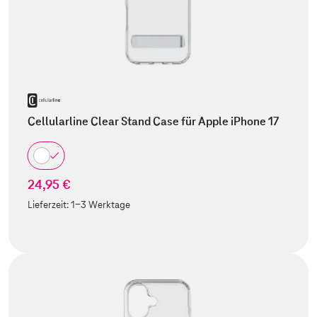
Cellularline Clear Stand Case für Apple iPhone 17
24,95 €
Lieferzeit:
1-3 Werktage