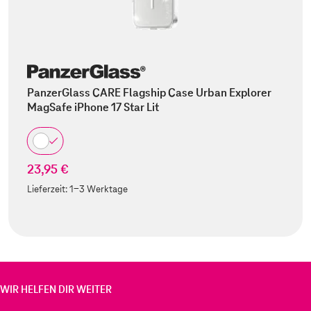
PanzerGlass CARE Flagship Case Urban Explorer
MagSafe iPhone 17 Star Lit
23,95 €
Lieferzeit:
1-3 Werktage
WIR HELFEN DIR WEITER