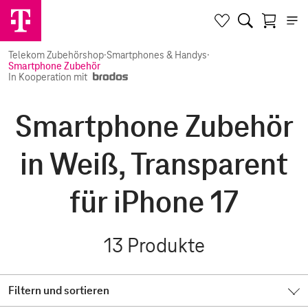
Telekom Zubehörshop
·
Smartphones & Handys
·
Smartphone Zubehör
In Kooperation mit
Smartphone Zubehör
in Weiß, Transparent
für iPhone 17
13
Produkte
Filtern und sortieren