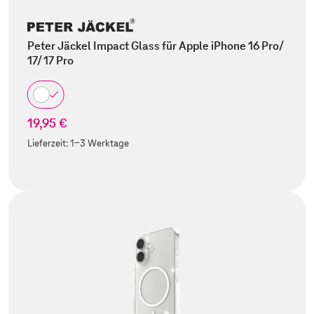
Peter Jäckel Impact Glass für Apple iPhone 16 Pro/
17/ 17 Pro
19,95 €
Lieferzeit:
1-3 Werktage