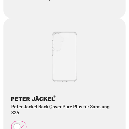
Peter Jäckel Back Cover Pure Plus für Samsung
S26