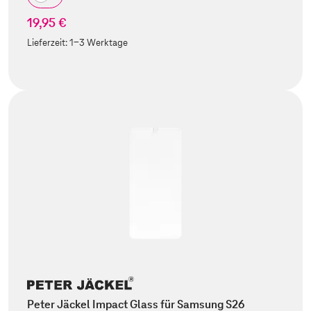
19,95 €
Lieferzeit:
1-3 Werktage
Peter Jäckel Impact Glass für Samsung S26