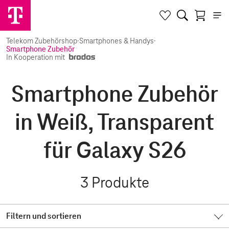
Telekom Zubehörshop
·
Smartphones & Handys
·
Smartphone Zubehör
In Kooperation mit
Smartphone Zubehör
in Weiß, Transparent
für Galaxy S26
3
Produkte
Filtern und sortieren