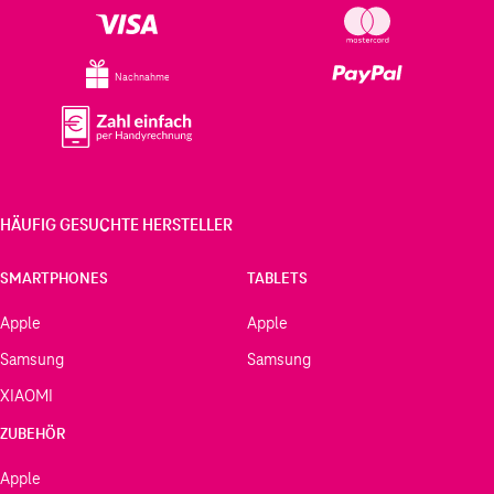
Nachnahme
HÄUFIG GESUCHTE HERSTELLER
SMARTPHONES
TABLETS
Apple
Apple
Samsung
Samsung
XIAOMI
ZUBEHÖR
Apple