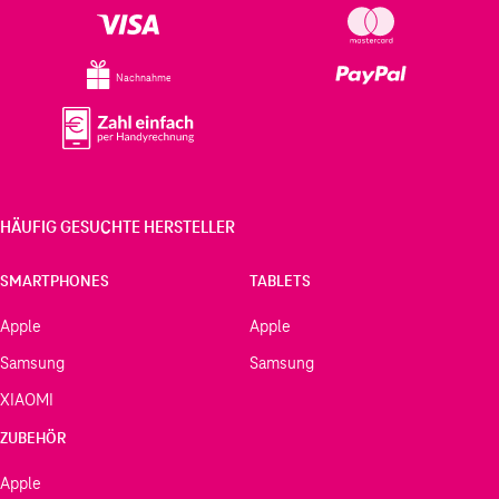
Nachnahme
HÄUFIG GESUCHTE HERSTELLER
SMARTPHONES
TABLETS
Apple
Apple
Samsung
Samsung
XIAOMI
ZUBEHÖR
Apple