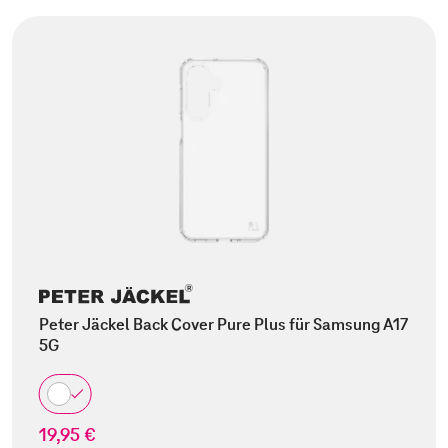
Peter Jäckel Back Cover Pure Plus für Samsung A17
5G
19,95 €