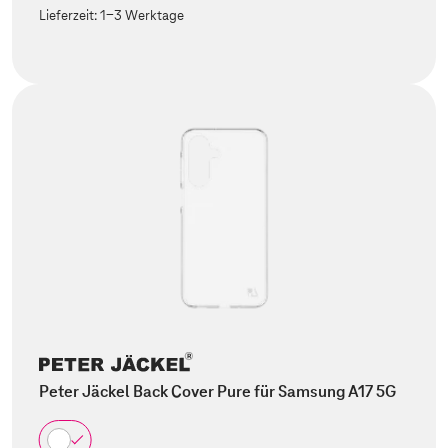
Lieferzeit:
1-3 Werktage
Peter Jäckel Back Cover Pure für Samsung A17 5G