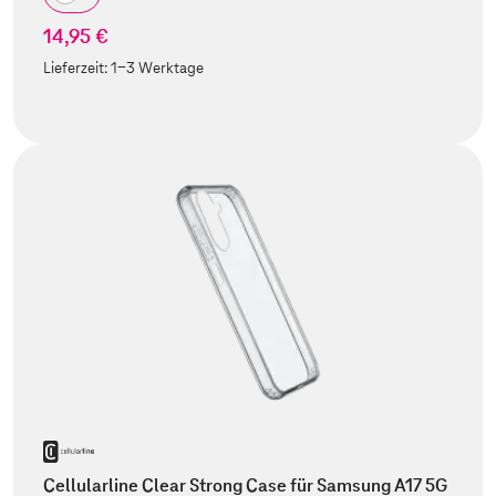
14,95 €
Lieferzeit:
1-3 Werktage
Cellularline Clear Strong Case für Samsung A17 5G