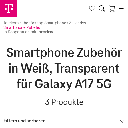
Telekom Zubehörshop
·
Smartphones & Handys
·
Smartphone Zubehör
In Kooperation mit
Smartphone Zubehör
in Weiß, Transparent
für Galaxy A17 5G
3
Produkte
Filtern und sortieren