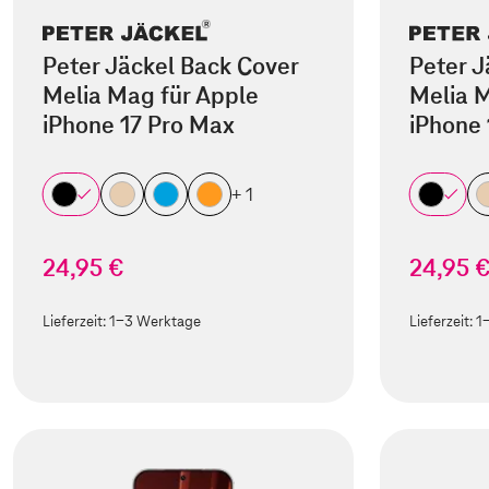
Peter Jäckel Back Cover
Peter J
Melia Mag für Apple
Melia M
iPhone 17 Pro Max
iPhone 
+ 1
24,95 €
24,95 
Lieferzeit:
1-3 Werktage
Lieferzeit:
1