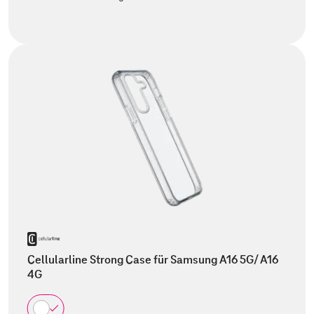
Cellularline Strong Case für Samsung A16 5G/ A16
4G