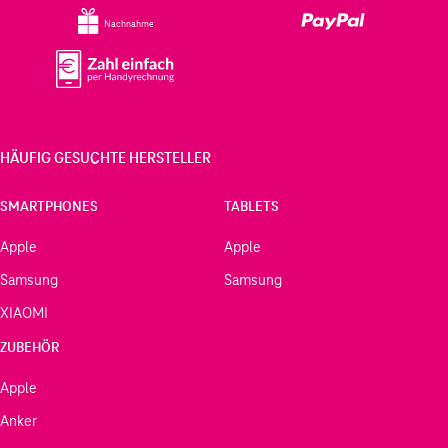
Nachnahme
HÄUFIG GESUCHTE HERSTELLER
SMARTPHONES
TABLETS
Apple
Apple
Samsung
Samsung
XIAOMI
ZUBEHÖR
Apple
Anker