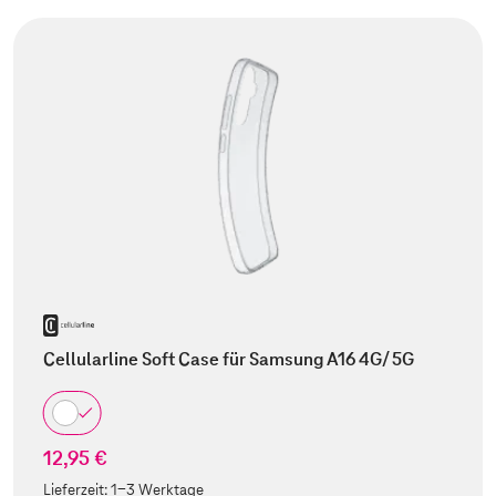
Cellularline Soft Case für Samsung A16 4G/ 5G
12,95 €
Lieferzeit:
1-3 Werktage