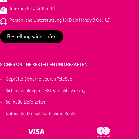
(Wird in einem neuen Tab geöffnet)
Telekom Newsletter
(Wird in einem neu
Persönliche Unterstützung für Dein Handy & Co.
Bestellung widerrufen
SICHER ONLINE BESTELLEN UND BEZAHLEN
Geprüfte Sicherheit durch TeleSec
Sichere Zahlung mit SSL-Verschlüsselung
Schnelle Lieferzeiten
Datenschutz nach deutschem Recht