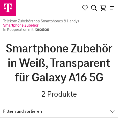
Telekom Zubehörshop
·
Smartphones & Handys
·
Smartphone Zubehör
In Kooperation mit
Smartphone Zubehör
in Weiß, Transparent
für Galaxy A16 5G
2
Produkte
Filtern und sortieren