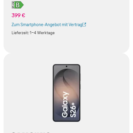
399 €
Zum Smartphone-Angebot mit Vertrag
(Der Link wird in einem neuen Tab geöffnet)
Lieferzeit:
1-4 Werktage