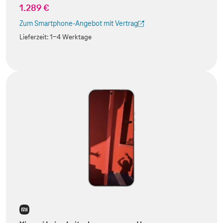
1.289 €
Zum Smartphone-Angebot mit Vertrag
(Der Link wird in einem neuen Tab geöffnet)
Lieferzeit:
1-4 Werktage