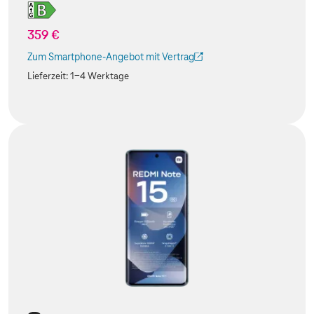
359 €
Zum Smartphone-Angebot mit Vertrag
(Der Link wird in einem neuen Tab geöffnet)
Lieferzeit:
1-4 Werktage