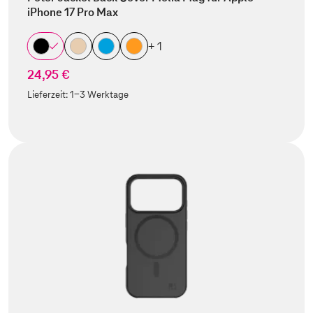
iPhone 17 Pro Max
+ 1
24,95 €
Lieferzeit:
1-3 Werktage