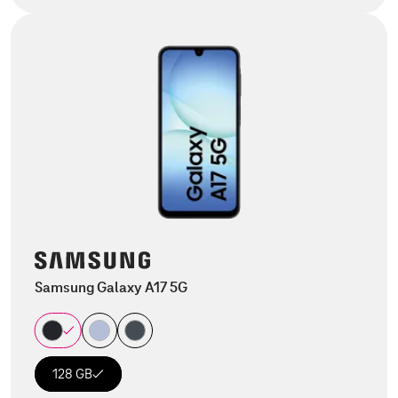
Samsung Galaxy A17 5G
128 GB