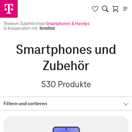
Telekom Zubehörshop
·
Smartphones & Handys
In Kooperation mit
Smartphones und
Zubehör
530
Produkte
Filtern und sortieren