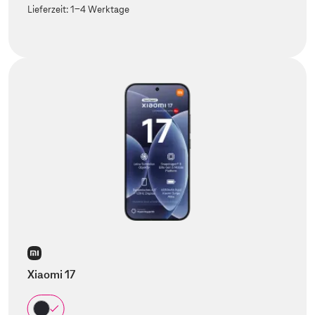
Lieferzeit:
1-4 Werktage
Xiaomi 17