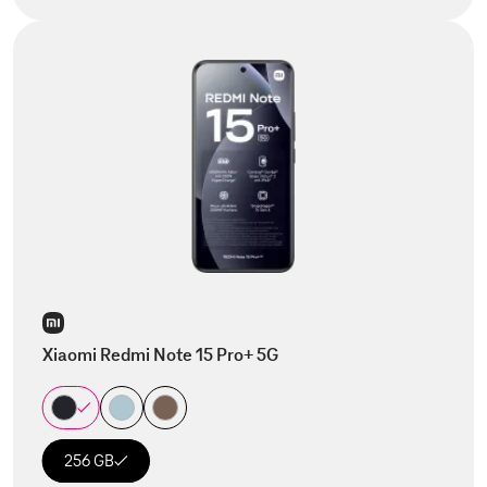
Xiaomi Redmi Note 15 Pro+ 5G
256 GB