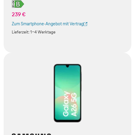
239 €
Zum Smartphone-Angebot mit Vertrag
(Der Link wird in einem neuen Tab geöffnet)
Lieferzeit:
1-4 Werktage