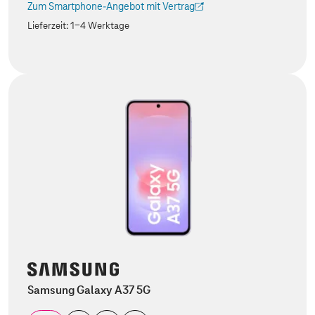
Zum Smartphone-Angebot mit Vertrag
(Der Link wird in einem neuen Tab geöffnet)
Lieferzeit:
1-4 Werktage
Samsung Galaxy A37 5G