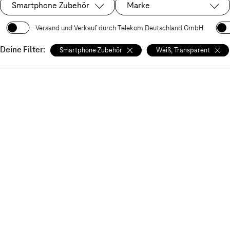
Smartphone Zubehör
Marke
Ausgewählt:
Versand und Verkauf durch Telekom Deutschland GmbH
Deine Filter:
Smartphone Zubehör
Weiß, Transparent