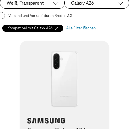
Weiß, Transparent
Galaxy A26
Ausgewählt:
Ausgewählt:
Versand und Verkauf durch Brodos AG
Kompatibel mit Galaxy A26
Alle Filter löschen