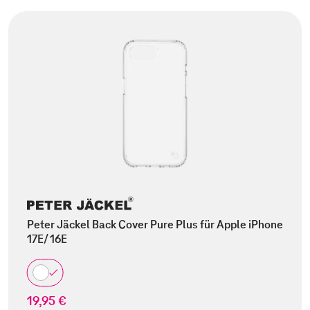
Peter Jäckel Back Cover Pure Plus für Apple iPhone
17E/ 16E
19,95 €