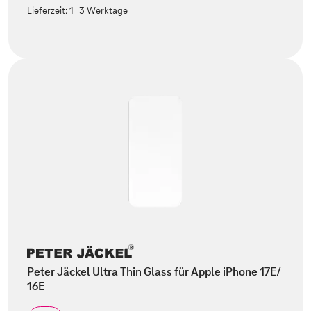
Lieferzeit:
1-3 Werktage
Peter Jäckel Ultra Thin Glass für Apple iPhone 17E/
16E