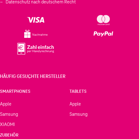
Datenschutz nach deutschem Recht
Nachnahme
HÄUFIG GESUCHTE HERSTELLER
SMARTPHONES
TABLETS
Apple
Apple
Samsung
Samsung
XIAOMI
ZUBEHÖR