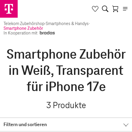
Telekom Zubehörshop
·
Smartphones & Handys
·
Smartphone Zubehör
In Kooperation mit
Smartphone Zubehör
in Weiß, Transparent
für iPhone 17e
3
Produkte
Filtern und sortieren