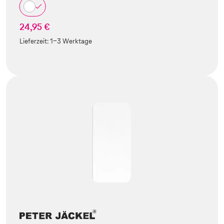
24,95 €
Lieferzeit:
1-3 Werktage