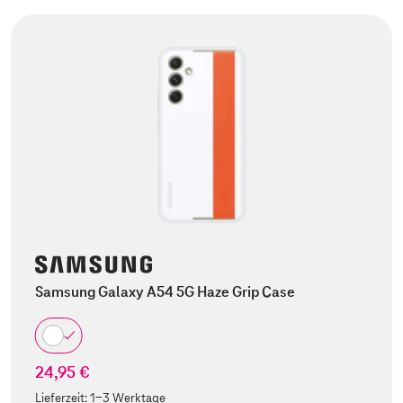
Samsung Galaxy A54 5G Haze Grip Case
24,95 €
Lieferzeit:
1-3 Werktage