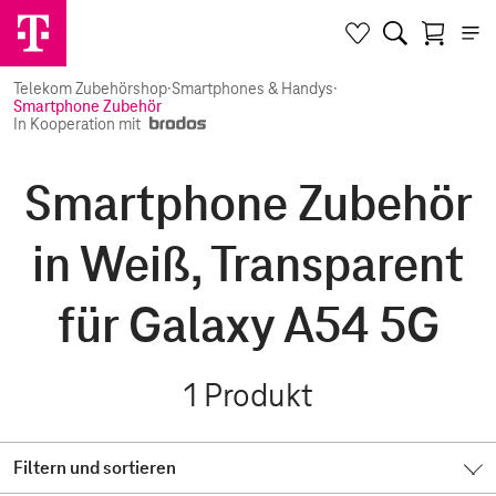
Telekom Zubehörshop
·
Smartphones & Handys
·
Smartphone Zubehör
In Kooperation mit
Smartphone Zubehör
in Weiß, Transparent
für Galaxy A54 5G
1
Produkt
Filtern und sortieren