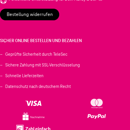
Bestellung widerrufen
SICHER ONLINE BESTELLEN UND BEZAHLEN
Geprüfte Sicherheit durch TeleSec
Sichere Zahlung mit SSL-Verschlüsselung
Schnelle Lieferzeiten
Datenschutz nach deutschem Recht
Nachnahme