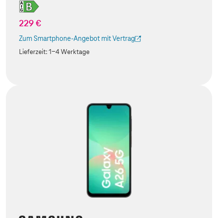
229 €
Zum Smartphone-Angebot mit Vertrag
(Der Link wird in einem neuen Tab geöffnet)
Lieferzeit:
1-4 Werktage