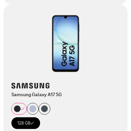
Samsung Galaxy A17 5G
128 GB