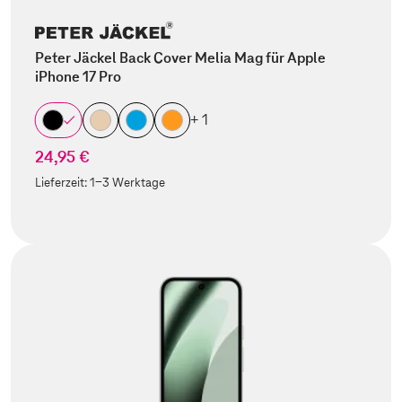
Peter Jäckel Back Cover Melia Mag für Apple
iPhone 17 Pro
+ 1
24,95 €
Lieferzeit:
1-3 Werktage