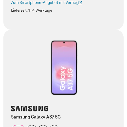
Zum Smartphone-Angebot mit Vertrag
(Der Link wird in einem neuen Tab geöffnet)
Lieferzeit:
1-4 Werktage
Samsung Galaxy A37 5G