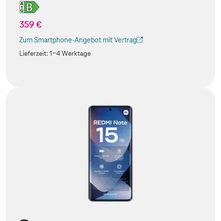
359 €
Zum Smartphone-Angebot mit Vertrag
(Der Link wird in einem neuen Tab geöffnet)
Lieferzeit:
1-4 Werktage