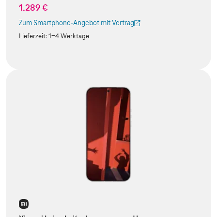
1.289 €
Zum Smartphone-Angebot mit Vertrag
(Der Link wird in einem neuen Tab geöffnet)
Lieferzeit:
1-4 Werktage