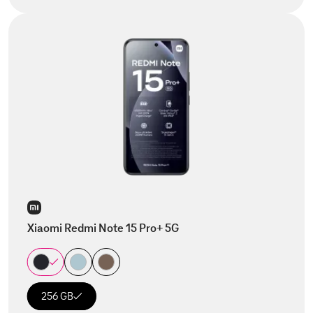
Xiaomi Redmi Note 15 Pro+ 5G
256 GB