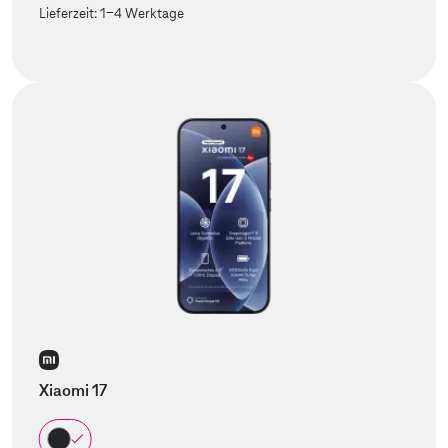
Lieferzeit:
1-4 Werktage
Xiaomi 17