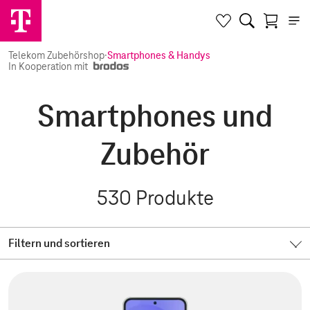
Telekom Zubehörshop
·
Smartphones & Handys
In Kooperation mit
Smartphones und
Zubehör
530
Produkte
Filtern und sortieren