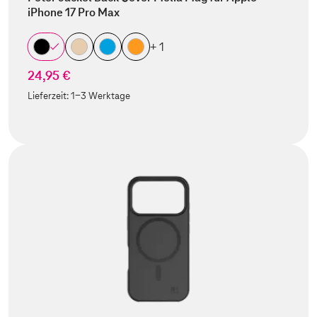
iPhone 17 Pro Max
+ 1
24,95 €
Lieferzeit:
1-3 Werktage