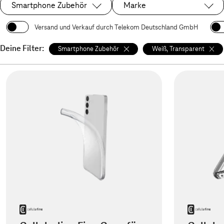
Smartphone Zubehör
Marke
Ausgewählt:
Versand und Verkauf durch Telekom Deutschland GmbH
Deine Filter:
Smartphone Zubehör
Weiß, Transparent