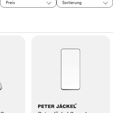
Preis
Sortierung