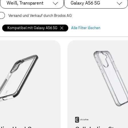
Weiß, Transparent
Galaxy A56 5G
Ausgewählt:
Ausgewählt:
Versand und Verkauf durch Brodos AG
Kompatibel mit Galaxy A56 5G
Alle Filter löschen