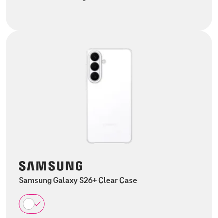
Samsung Galaxy S26+ Clear Case