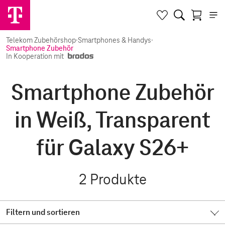
Telekom Zubehörshop
·
Smartphones & Handys
·
Smartphone Zubehör
In Kooperation mit
Smartphone Zubehör
in Weiß, Transparent
für Galaxy S26+
2
Produkte
Filtern und sortieren