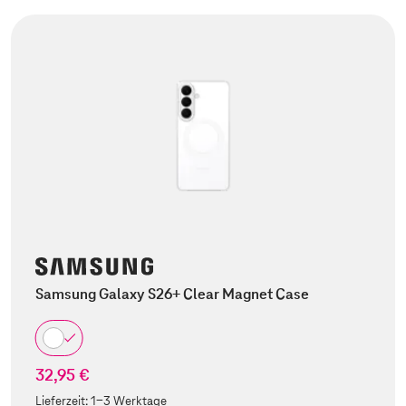
Samsung Galaxy S26+ Clear Magnet Case
32,95 €
Lieferzeit:
1-3 Werktage