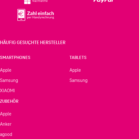
Nachnahme
HÄUFIG GESUCHTE HERSTELLER
SMARTPHONES
TABLETS
Apple
Apple
Samsung
Samsung
XIAOMI
ZUBEHÖR
Apple
Anker
agood