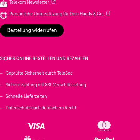
(Wird in einem neuen Tab geöffnet)
Telekom Newsletter
(Wird in einem neu
Persönliche Unterstützung für Dein Handy & Co.
Bestellung widerrufen
SICHER ONLINE BESTELLEN UND BEZAHLEN
Geprüfte Sicherheit durch TeleSec
Sichere Zahlung mit SSL-Verschlüsselung
Schnelle Lieferzeiten
Datenschutz nach deutschem Recht