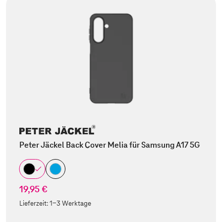
Peter Jäckel Back Cover Melia für Samsung A17 5G
19,95 €
Lieferzeit:
1-3 Werktage