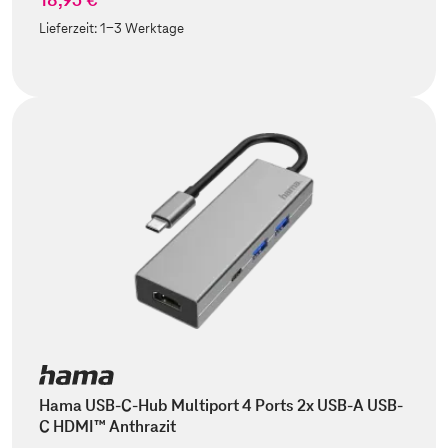
Lieferzeit:
1-3 Werktage
Hama USB-C-Hub Multiport 4 Ports 2x USB-A USB-
C HDMI™ Anthrazit