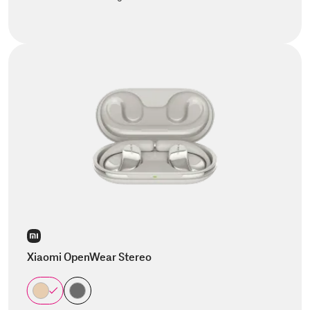
Xiaomi OpenWear Stereo