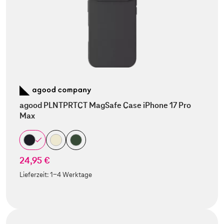
agood PLNTPRTCT MagSafe Case iPhone 17 Pro
Max
24,95 €
Lieferzeit:
1-4 Werktage