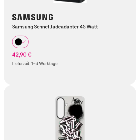
Samsung Schnellladeadapter 45 Watt
42,90 €
Lieferzeit:
1-3 Werktage