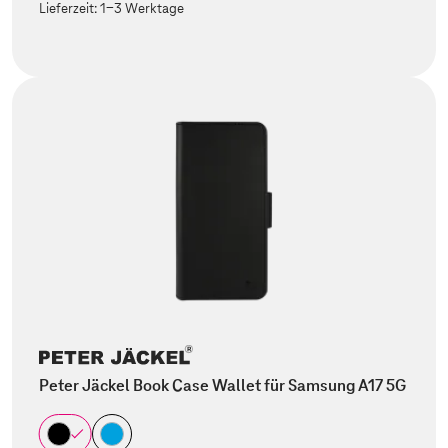
Lieferzeit:
1-3 Werktage
Peter Jäckel Book Case Wallet für Samsung A17 5G