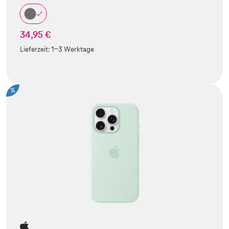
34,95 €
Lieferzeit:
1-3 Werktage
%