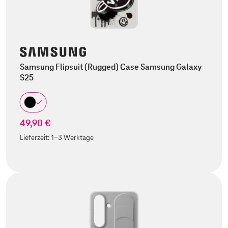
Samsung Flipsuit (Rugged) Case Samsung Galaxy
S25
49,90 €
Lieferzeit:
1-3 Werktage