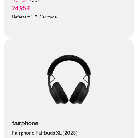
24,95 €
Lieferzeit:
1-3 Werktage
Fairphone Fairbuds XL (2025)