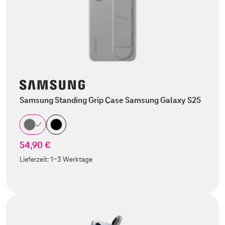
Samsung Standing Grip Case Samsung Galaxy S25
54,90 €
Lieferzeit:
1-3 Werktage