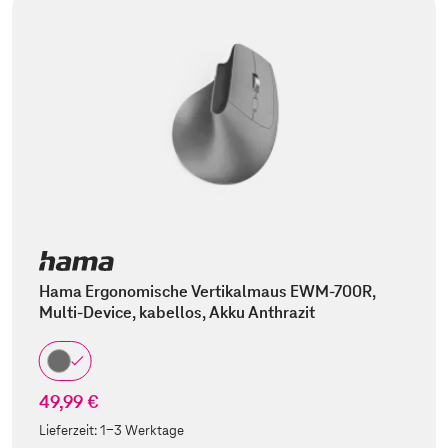
Hama Ergonomische Vertikalmaus EWM-700R,
Multi-Device, kabellos, Akku Anthrazit
49,99 €
Lieferzeit:
1-3 Werktage