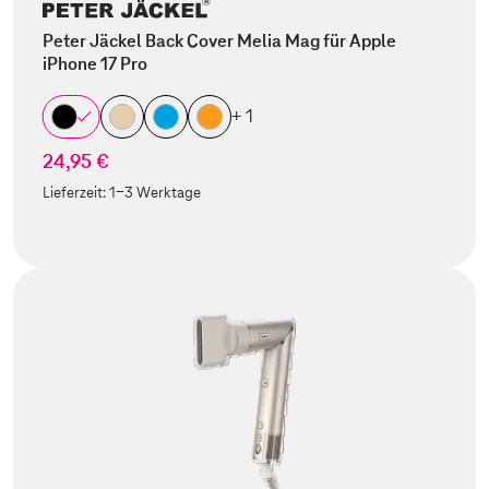
Peter Jäckel Back Cover Melia Mag für Apple
iPhone 17 Pro
+ 1
24,95 €
Lieferzeit:
1-3 Werktage