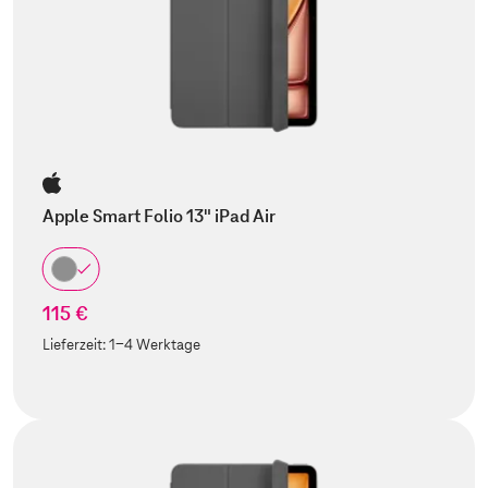
Apple Smart Folio 13" iPad Air
115 €
Lieferzeit:
1-4 Werktage