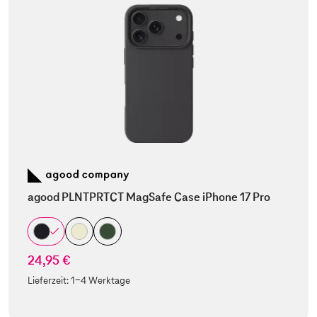
agood PLNTPRTCT MagSafe Case iPhone 17 Pro
24,95 €
Lieferzeit:
1-4 Werktage