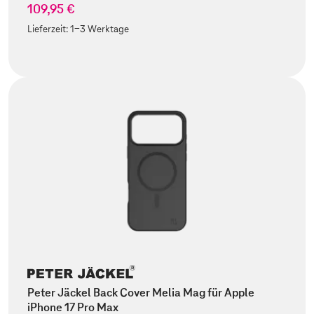
109,95 €
Lieferzeit:
1-3 Werktage
Peter Jäckel Back Cover Melia Mag für Apple
iPhone 17 Pro Max