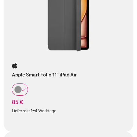
Apple Smart Folio 11" iPad Air
85 €
Lieferzeit:
1-4 Werktage