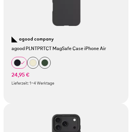
agood PLNTPRTCT MagSafe Case iPhone Air
24,95 €
Lieferzeit:
1-4 Werktage