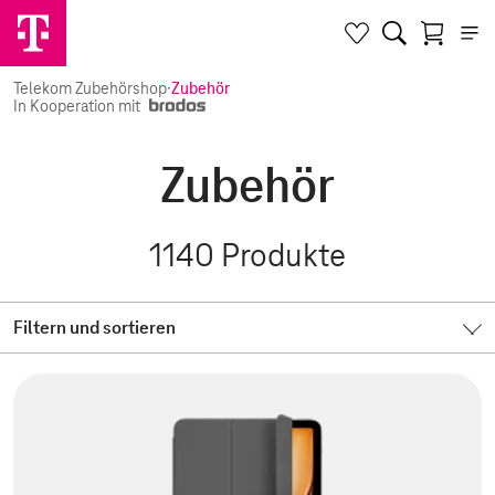
Telekom Zubehörshop
·
Zubehör
In Kooperation mit
Zubehör
1140
Produkte
Filtern und sortieren