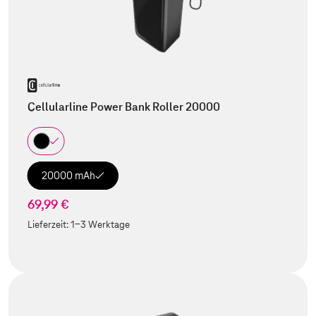
Cellularline Power Bank Roller 20000
20000 mAh
69,99 €
Lieferzeit:
1-3 Werktage