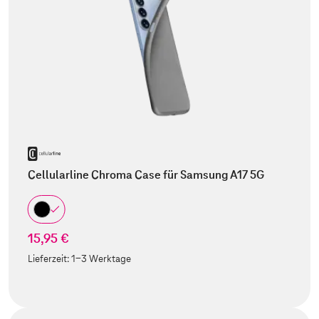
Cellularline Chroma Case für Samsung A17 5G
15,95 €
Lieferzeit:
1-3 Werktage