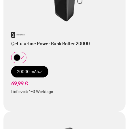
Cellularline Power Bank Roller 20000
20000 mAh
69,99 €
Lieferzeit:
1-3 Werktage