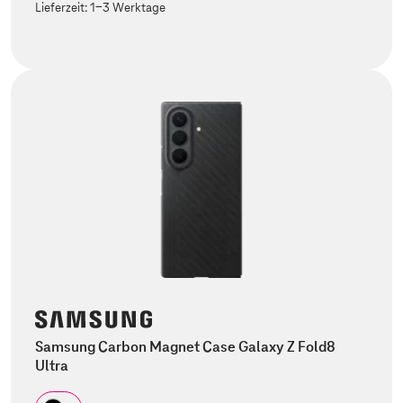
Lieferzeit:
1-3 Werktage
Samsung Carbon Magnet Case Galaxy Z Fold8
Ultra