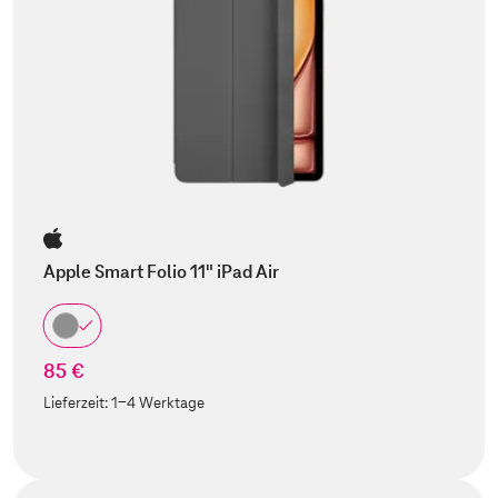
Apple Smart Folio 11" iPad Air
85 €
Lieferzeit:
1-4 Werktage