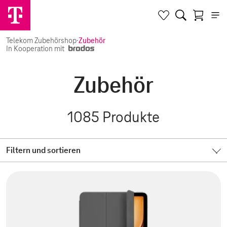
Telekom Zubehörshop
·
Zubehör
In Kooperation mit
Zubehör
1085
Produkte
Filtern und sortieren