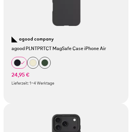
agood PLNTPRTCT MagSafe Case iPhone Air
24,95 €
Lieferzeit:
1-4 Werktage