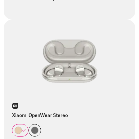
Xiaomi OpenWear Stereo