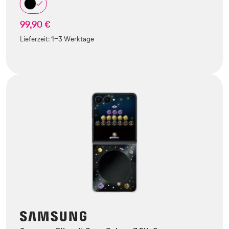
99,90 €
Lieferzeit:
1-3 Werktage