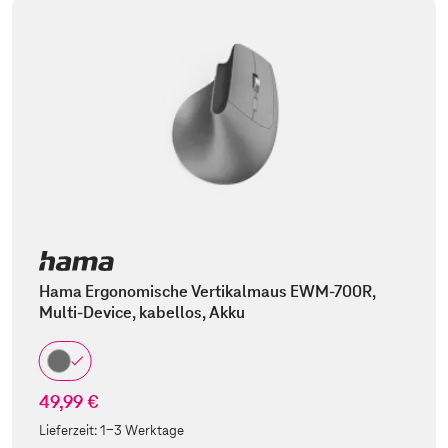
Hama Ergonomische Vertikalmaus EWM-700R,
Multi-Device, kabellos, Akku
49,99 €
Lieferzeit:
1-3 Werktage