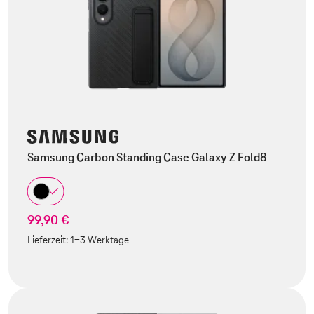
Samsung Carbon Standing Case Galaxy Z Fold8
99,90 €
Lieferzeit:
1-3 Werktage