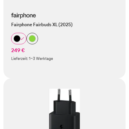
Fairphone Fairbuds XL (2025)
249 €
Lieferzeit:
1-3 Werktage