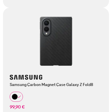
Samsung Carbon Magnet Case Galaxy Z Fold8
99,90 €