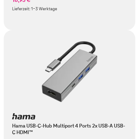
Lieferzeit:
1-3 Werktage
Hama USB-C-Hub Multiport 4 Ports 2x USB-A USB-
C HDMI™