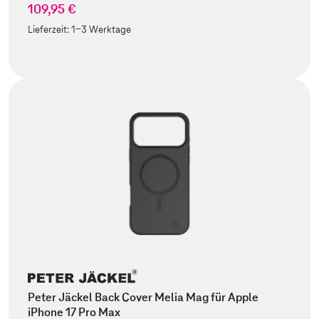
109,95 €
Lieferzeit:
1-3 Werktage
Peter Jäckel Back Cover Melia Mag für Apple
iPhone 17 Pro Max