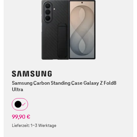
Samsung Carbon Standing Case Galaxy Z Fold8
Ultra
99,90 €
Lieferzeit:
1-3 Werktage