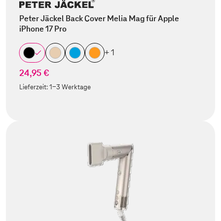
Peter Jäckel Back Cover Melia Mag für Apple
iPhone 17 Pro
+ 1
24,95 €
Lieferzeit:
1-3 Werktage