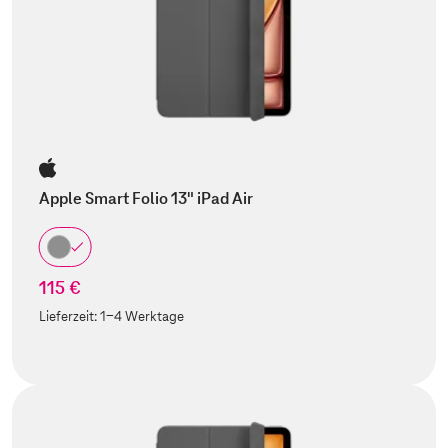
Apple Smart Folio 13" iPad Air
115 €
Lieferzeit:
1-4 Werktage