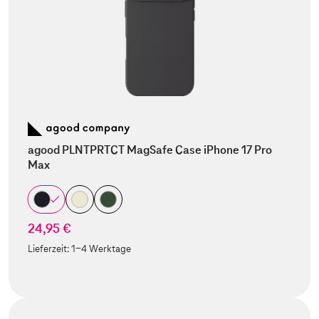
agood PLNTPRTCT MagSafe Case iPhone 17 Pro
Max
24,95 €
Lieferzeit:
1-4 Werktage