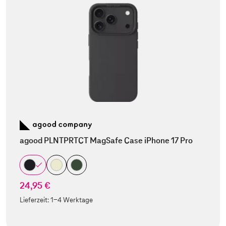
agood PLNTPRTCT MagSafe Case iPhone 17 Pro
24,95 €
Lieferzeit:
1-4 Werktage