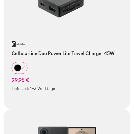
Cellularline Duo Power Lite Travel Charger 45W
29,95 €
Lieferzeit:
1-3 Werktage