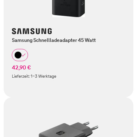
Samsung Schnellladeadapter 45 Watt
42,90 €
Lieferzeit:
1-3 Werktage