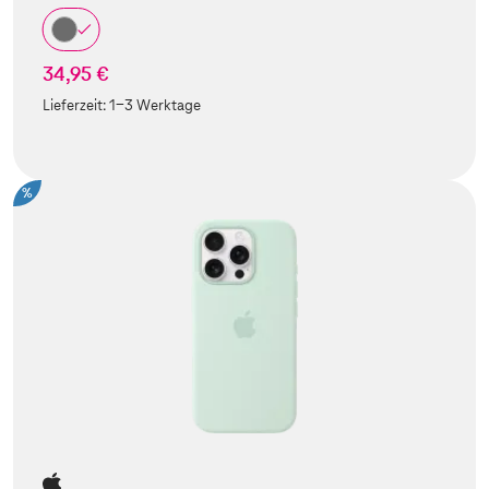
34,95 €
Lieferzeit:
1-3 Werktage
%