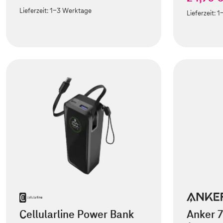
Lieferzeit:
1-3 Werktage
Lieferzeit:
1
Cellularline Power Bank
Anker 