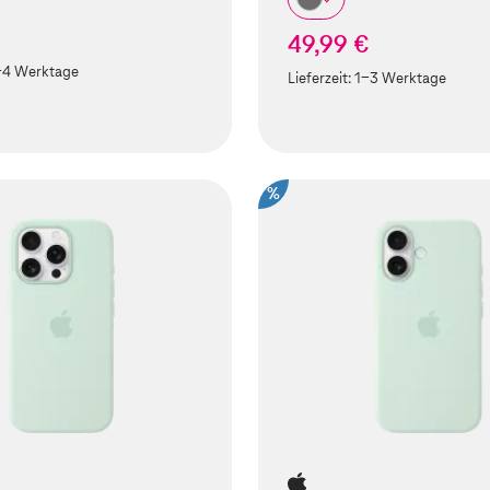
49,99 €
-4 Werktage
Lieferzeit:
1-3 Werktage
%