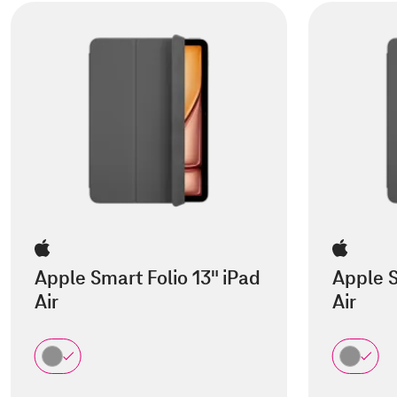
Apple Smart Folio 13" iPad
Apple S
Air
Air