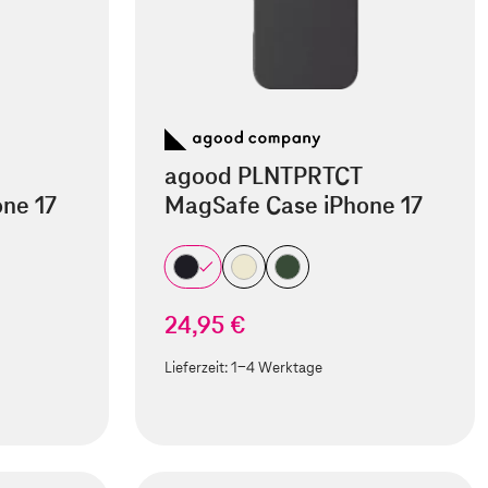
agood PLNTPRTCT
ne 17
MagSafe Case iPhone 17
24,95 €
Lieferzeit:
1-4 Werktage