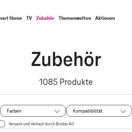
mart Home
TV
Zubehör
Themenwelten
Aktionen
Zubehör
1085
Produkte
Farben
Kompatibilität
Versand und Verkauf durch Brodos AG