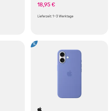
18,95 €
Lieferzeit:
1-3 Werktage
%