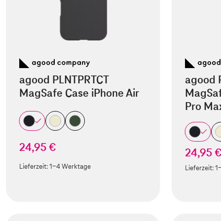
agood PLNTPRTCT
agood 
MagSafe Case iPhone Air
MagSaf
Pro Ma
24,95 €
24,95 
Lieferzeit:
1-4 Werktage
Lieferzeit:
1