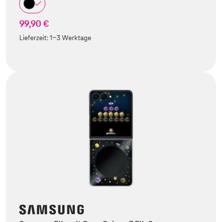
99,90 €
Lieferzeit:
1-3 Werktage