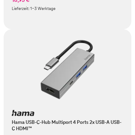
Lieferzeit:
1-3 Werktage
Hama USB-C-Hub Multiport 4 Ports 2x USB-A USB-
C HDMI™