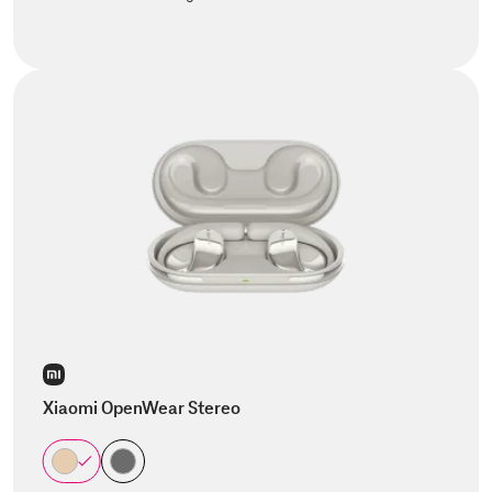
Xiaomi OpenWear Stereo