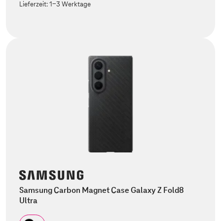
Lieferzeit:
1-3 Werktage
Samsung Carbon Magnet Case Galaxy Z Fold8
Ultra