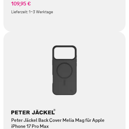
109,95 €
Lieferzeit:
1-3 Werktage
Peter Jäckel Back Cover Melia Mag für Apple
iPhone 17 Pro Max