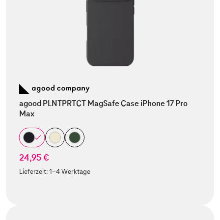
agood PLNTPRTCT MagSafe Case iPhone 17 Pro
Max
24,95 €
Lieferzeit:
1-4 Werktage