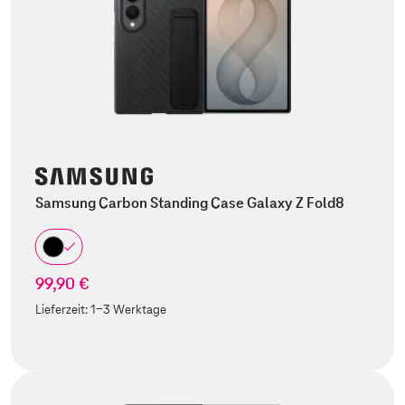
Samsung Carbon Standing Case Galaxy Z Fold8
99,90 €
Lieferzeit:
1-3 Werktage