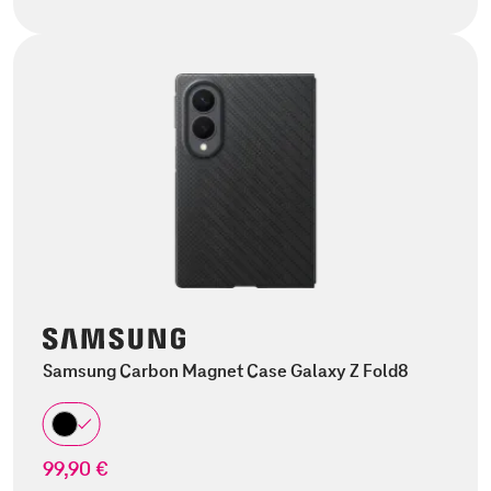
Samsung Carbon Magnet Case Galaxy Z Fold8
99,90 €