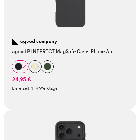
agood PLNTPRTCT MagSafe Case iPhone Air
24,95 €
Lieferzeit:
1-4 Werktage