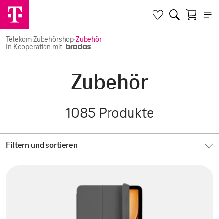
Telekom Zubehörshop
·
Zubehör
In Kooperation mit
Zubehör
1085
Produkte
Filtern und sortieren