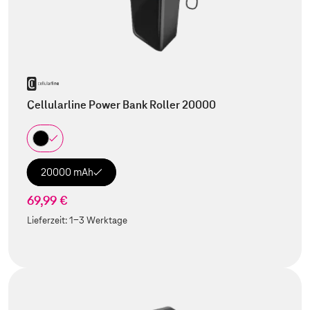
Cellularline Power Bank Roller 20000
20000 mAh
69,99 €
Lieferzeit:
1-3 Werktage