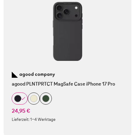
agood PLNTPRTCT MagSafe Case iPhone 17 Pro
24,95 €
Lieferzeit:
1-4 Werktage