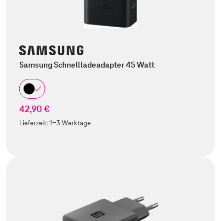
Samsung Schnellladeadapter 45 Watt
42,90 €
Lieferzeit:
1-3 Werktage