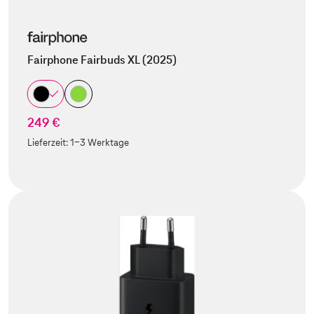
Fairphone Fairbuds XL (2025)
249 €
Lieferzeit:
1-3 Werktage