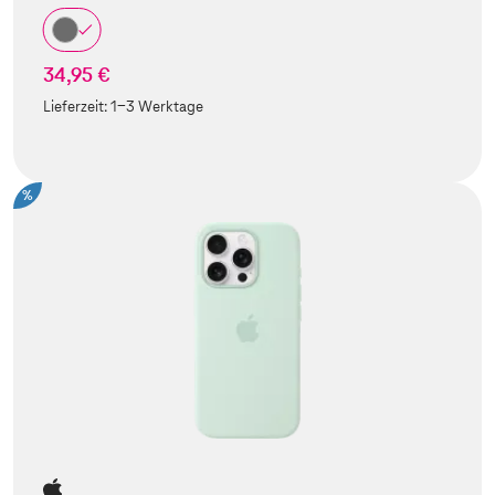
34,95 €
Lieferzeit:
1-3 Werktage
%