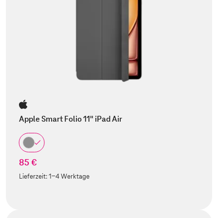
Apple Smart Folio 11" iPad Air
85 €
Lieferzeit:
1-4 Werktage