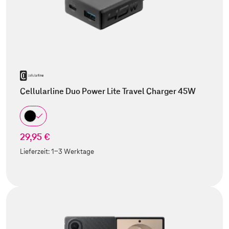
Cellularline Duo Power Lite Travel Charger 45W
29,95 €
Lieferzeit:
1-3 Werktage