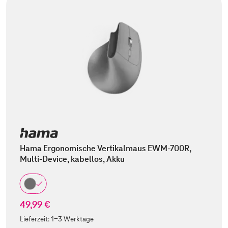
Hama Ergonomische Vertikalmaus EWM-700R,
Multi-Device, kabellos, Akku
49,99 €
Lieferzeit:
1-3 Werktage