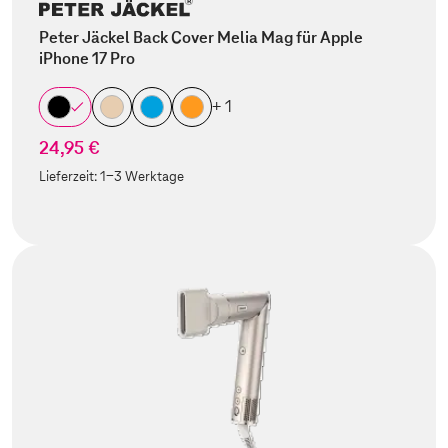
Peter Jäckel Back Cover Melia Mag für Apple
iPhone 17 Pro
+ 1
24,95 €
Lieferzeit:
1-3 Werktage