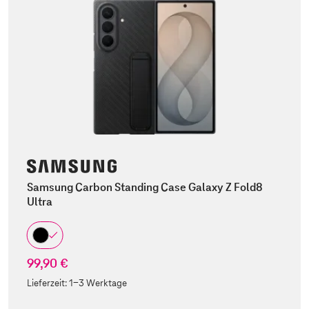
Samsung Carbon Standing Case Galaxy Z Fold8
Ultra
99,90 €
Lieferzeit:
1-3 Werktage