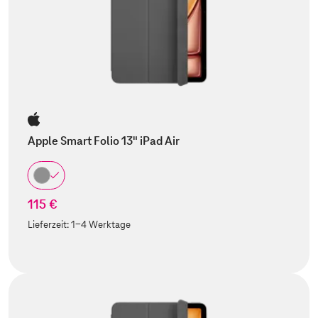
Apple Smart Folio 13" iPad Air
115 €
Lieferzeit:
1-4 Werktage