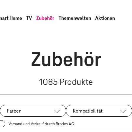
mart Home
TV
Zubehör
Themenwelten
Aktionen
Zubehör
1085
Produkte
Farben
Kompatibilität
Versand und Verkauf durch Brodos AG