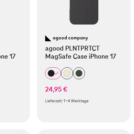
agood PLNTPRTCT
ne 17
MagSafe Case iPhone 17
24,95 €
Lieferzeit:
1-4 Werktage