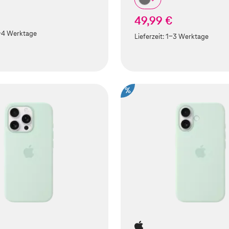
49,99 €
-4 Werktage
Lieferzeit:
1-3 Werktage
%