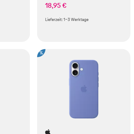
18,95 €
Lieferzeit:
1-3 Werktage
%