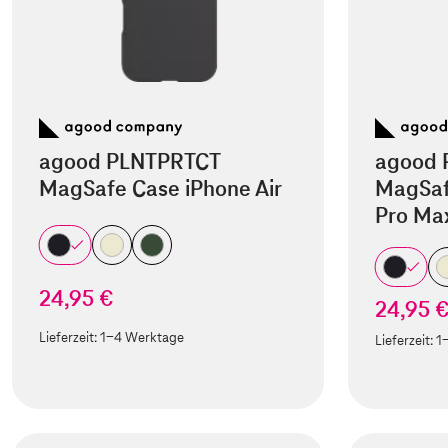
agood PLNTPRTCT
agood 
MagSafe Case iPhone Air
MagSaf
Pro Ma
24,95 €
24,95 
Lieferzeit:
1-4 Werktage
Lieferzeit:
1