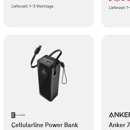
Lieferzeit:
1-3 Werktage
Lieferzeit:
1
Cellularline Power Bank
Anker 