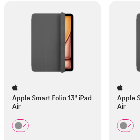
Apple Smart Folio 13" iPad
Apple S
Air
Air