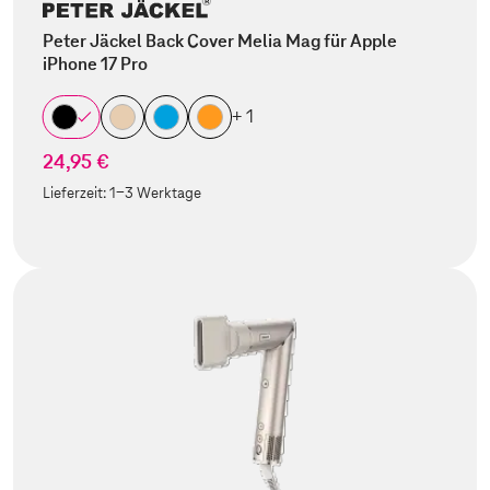
Peter Jäckel Back Cover Melia Mag für Apple
iPhone 17 Pro
+ 1
24,95 €
Lieferzeit:
1-3 Werktage