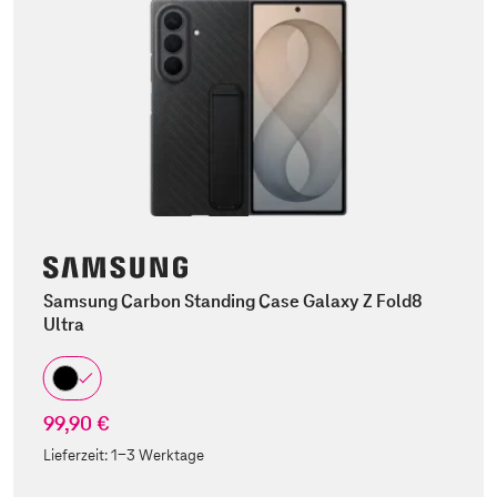
Samsung Carbon Standing Case Galaxy Z Fold8
Ultra
99,90 €
Lieferzeit:
1-3 Werktage