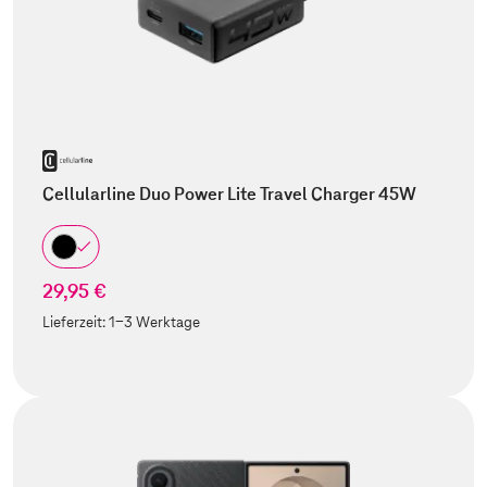
Cellularline Duo Power Lite Travel Charger 45W
29,95 €
Lieferzeit:
1-3 Werktage