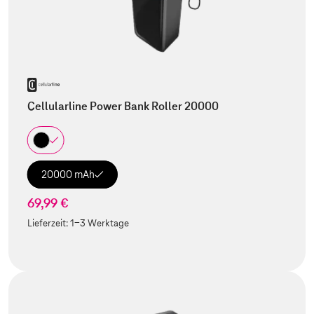
Cellularline Power Bank Roller 20000
20000 mAh
69,99 €
Lieferzeit:
1-3 Werktage