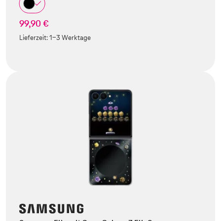
99,90 €
Lieferzeit:
1-3 Werktage