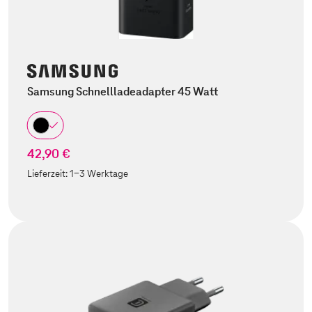
Samsung Schnellladeadapter 45 Watt
42,90 €
Lieferzeit:
1-3 Werktage