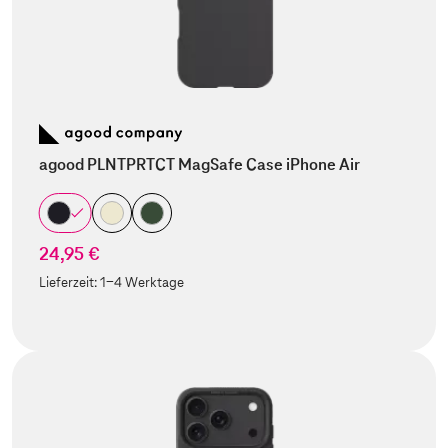
agood PLNTPRTCT MagSafe Case iPhone Air
24,95 €
Lieferzeit:
1-4 Werktage