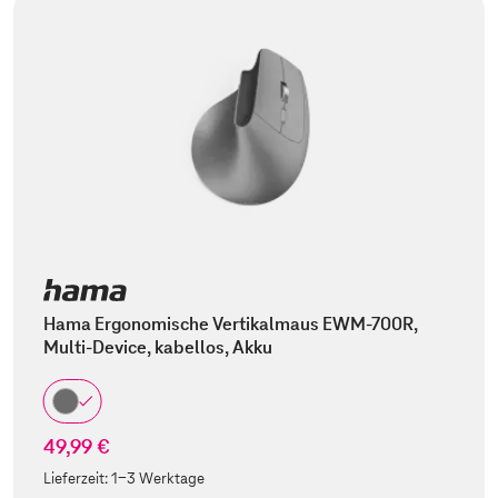
Hama Ergonomische Vertikalmaus EWM-700R,
Multi-Device, kabellos, Akku
49,99 €
Lieferzeit:
1-3 Werktage