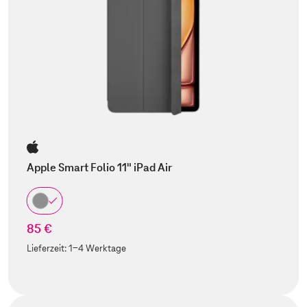
Apple Smart Folio 11" iPad Air
85 €
Lieferzeit:
1-4 Werktage