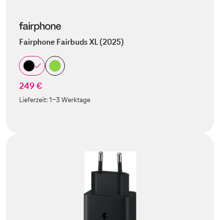
Fairphone Fairbuds XL (2025)
249 €
Lieferzeit:
1-3 Werktage