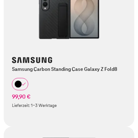
Samsung Carbon Standing Case Galaxy Z Fold8
99,90 €
Lieferzeit:
1-3 Werktage