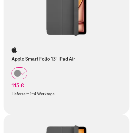
Apple Smart Folio 13" iPad Air
115 €
Lieferzeit:
1-4 Werktage