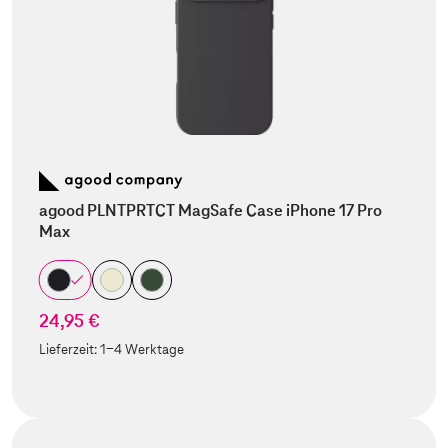
agood PLNTPRTCT MagSafe Case iPhone 17 Pro
Max
24,95 €
Lieferzeit:
1-4 Werktage