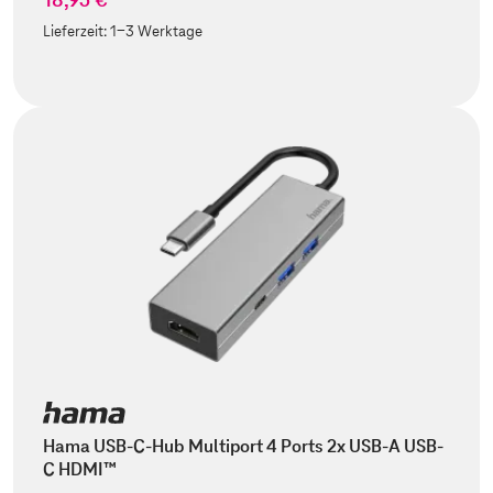
Lieferzeit:
1-3 Werktage
Hama USB-C-Hub Multiport 4 Ports 2x USB-A USB-
C HDMI™