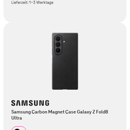
Lieferzeit:
1-3 Werktage
Samsung Carbon Magnet Case Galaxy Z Fold8
Ultra