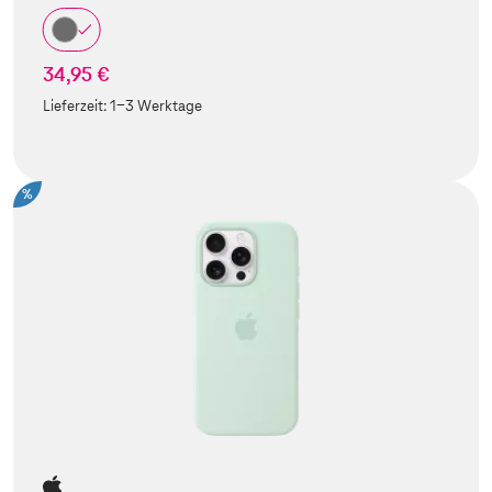
34,95 €
Lieferzeit:
1-3 Werktage
%