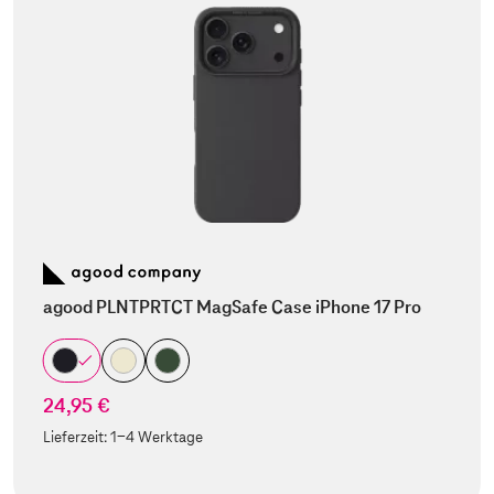
agood PLNTPRTCT MagSafe Case iPhone 17 Pro
24,95 €
Lieferzeit:
1-4 Werktage