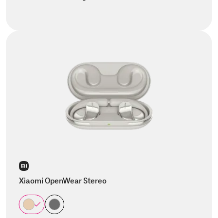
Xiaomi OpenWear Stereo