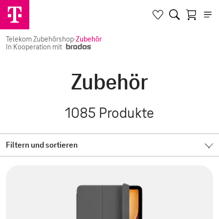
Telekom Zubehörshop
·
Zubehör
In Kooperation mit
Zubehör
1085
Produkte
Filtern und sortieren