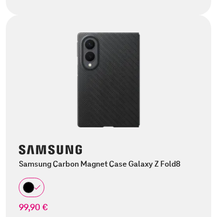
Samsung Carbon Magnet Case Galaxy Z Fold8
99,90 €