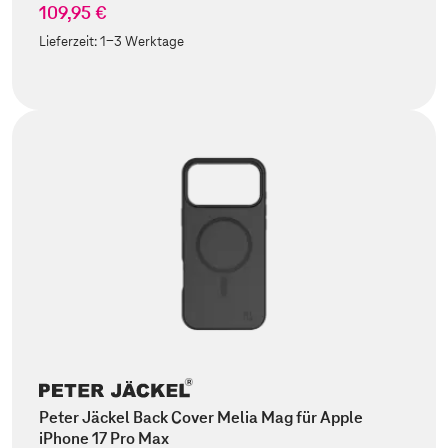
109,95 €
Lieferzeit:
1-3 Werktage
Peter Jäckel Back Cover Melia Mag für Apple
iPhone 17 Pro Max