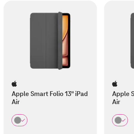
Apple Smart Folio 13" iPad
Apple S
Air
Air