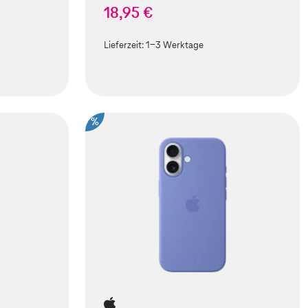
18,95 €
Lieferzeit:
1-3 Werktage
%