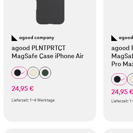
agood PLNTPRTCT
agood 
MagSafe Case iPhone Air
MagSaf
Pro Ma
24,95 €
24,95 
Lieferzeit:
1-4 Werktage
Lieferzeit:
1