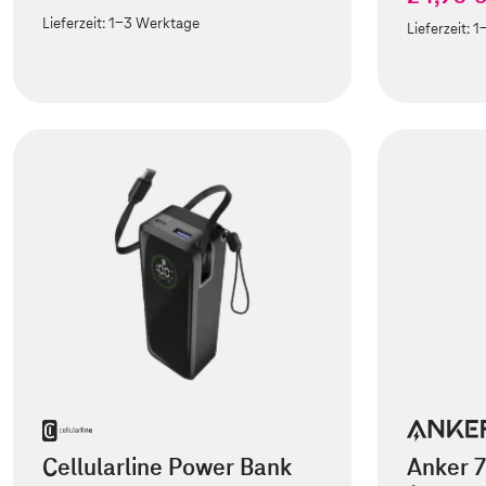
Lieferzeit:
1-3 Werktage
Lieferzeit:
1
Cellularline Power Bank
Anker 