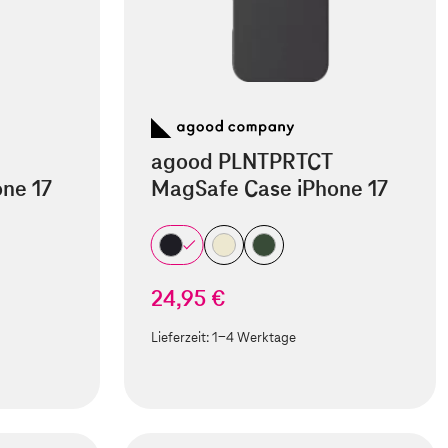
agood PLNTPRTCT
ne 17
MagSafe Case iPhone 17
24,95 €
Lieferzeit:
1-4 Werktage