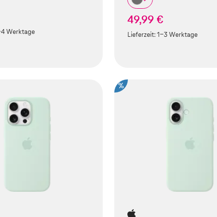
49,99 €
-4 Werktage
Lieferzeit:
1-3 Werktage
%