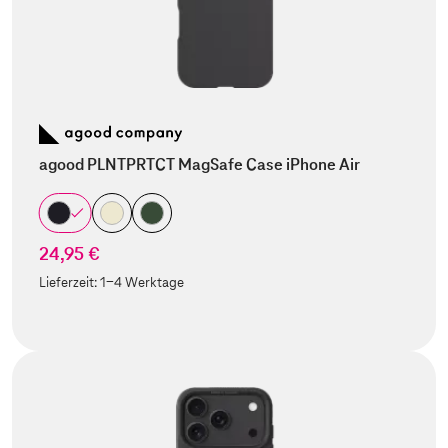
agood PLNTPRTCT MagSafe Case iPhone Air
24,95 €
Lieferzeit:
1-4 Werktage