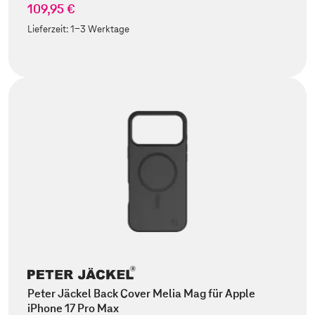
109,95 €
Lieferzeit:
1-3 Werktage
Peter Jäckel Back Cover Melia Mag für Apple
iPhone 17 Pro Max