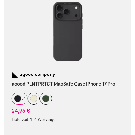
agood PLNTPRTCT MagSafe Case iPhone 17 Pro
24,95 €
Lieferzeit:
1-4 Werktage