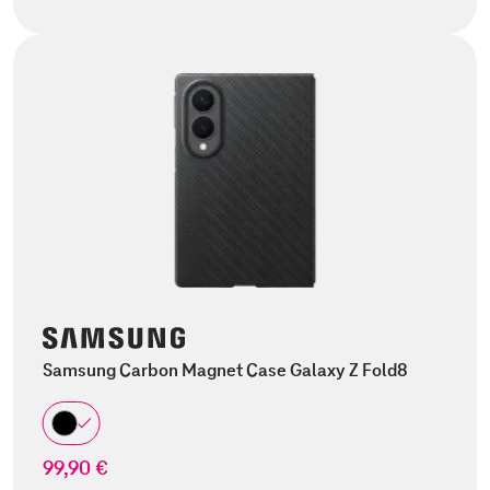
Samsung Carbon Magnet Case Galaxy Z Fold8
99,90 €