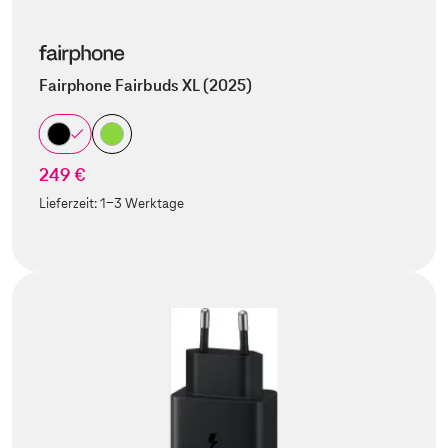
Fairphone Fairbuds XL (2025)
249 €
Lieferzeit:
1-3 Werktage