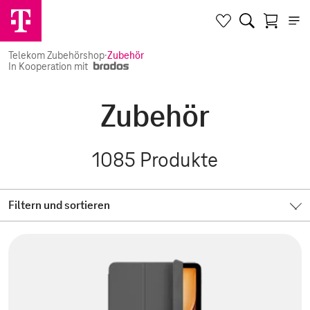
Telekom Zubehörshop
·
Zubehör
In Kooperation mit
Zubehör
1085
Produkte
Filtern und sortieren