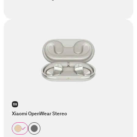
Xiaomi OpenWear Stereo