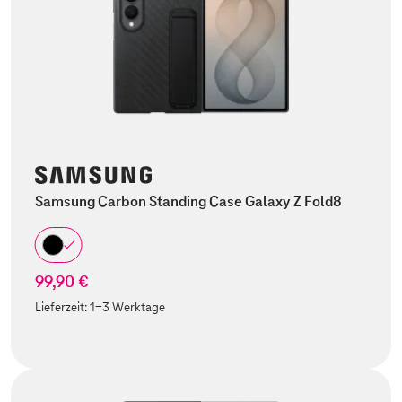
Samsung Carbon Standing Case Galaxy Z Fold8
99,90 €
Lieferzeit:
1-3 Werktage