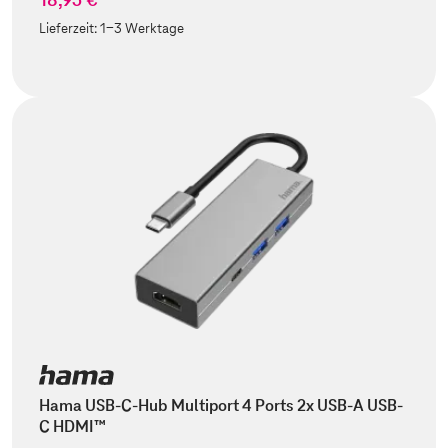
Lieferzeit:
1-3 Werktage
Hama USB-C-Hub Multiport 4 Ports 2x USB-A USB-
C HDMI™