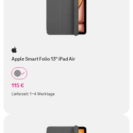
Apple Smart Folio 13" iPad Air
115 €
Lieferzeit:
1-4 Werktage