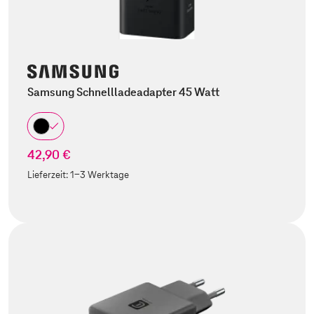
Samsung Schnellladeadapter 45 Watt
42,90 €
Lieferzeit:
1-3 Werktage