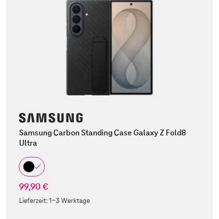
Samsung Carbon Standing Case Galaxy Z Fold8
Ultra
99,90 €
Lieferzeit:
1-3 Werktage