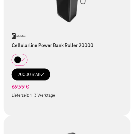
Cellularline Power Bank Roller 20000
20000 mAh
69,99 €
Lieferzeit:
1-3 Werktage