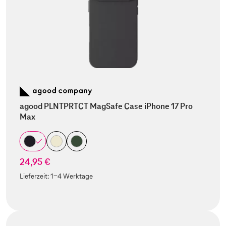
agood PLNTPRTCT MagSafe Case iPhone 17 Pro
Max
24,95 €
Lieferzeit:
1-4 Werktage