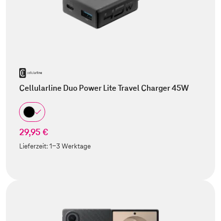
Cellularline Duo Power Lite Travel Charger 45W
29,95 €
Lieferzeit:
1-3 Werktage