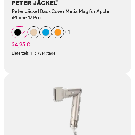
Peter Jäckel Back Cover Melia Mag für Apple
iPhone 17 Pro
+ 1
24,95 €
Lieferzeit:
1-3 Werktage