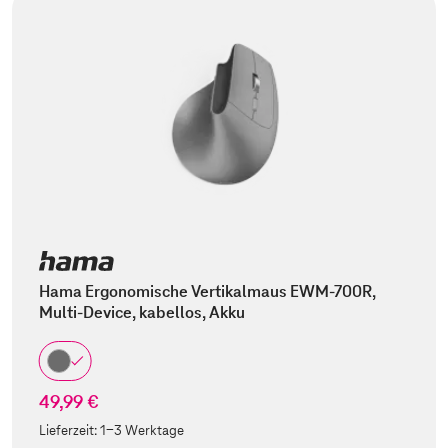
Hama Ergonomische Vertikalmaus EWM-700R,
Multi-Device, kabellos, Akku
49,99 €
Lieferzeit:
1-3 Werktage