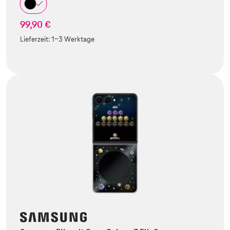
99,90 €
Lieferzeit:
1-3 Werktage