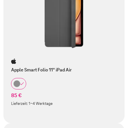
Apple Smart Folio 11" iPad Air
85 €
Lieferzeit:
1-4 Werktage