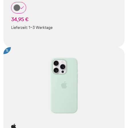
34,95 €
Lieferzeit:
1-3 Werktage
%