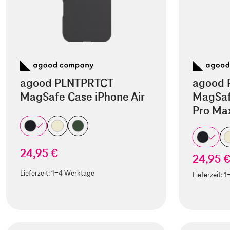
agood PLNTPRTCT
agood 
MagSafe Case iPhone Air
MagSaf
Pro Ma
24,95 €
24,95 
Lieferzeit:
1-4 Werktage
Lieferzeit:
1