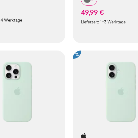
49,99 €
-4 Werktage
Lieferzeit:
1-3 Werktage
%