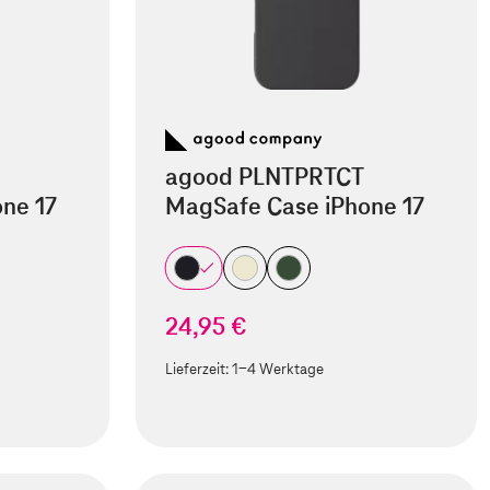
agood PLNTPRTCT
ne 17
MagSafe Case iPhone 17
24,95 €
Lieferzeit:
1-4 Werktage