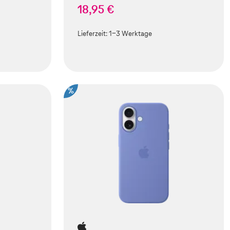
18,95 €
Lieferzeit:
1-3 Werktage
%