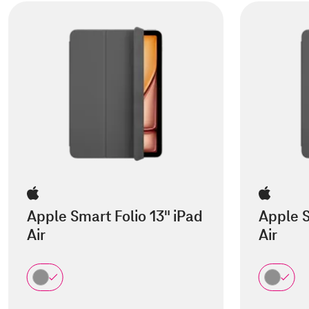
Apple Smart Folio 13" iPad
Apple S
Air
Air