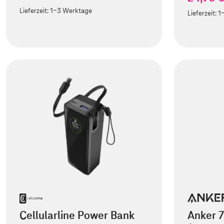
Lieferzeit:
1-3 Werktage
Lieferzeit:
1
Cellularline Power Bank
Anker 