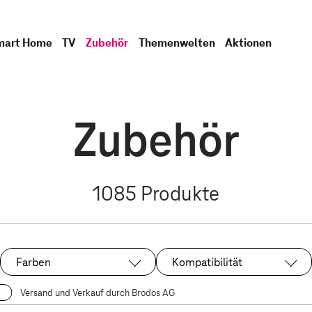
mart Home
TV
Zubehör
Themenwelten
Aktionen
Zubehör
1085
Produkte
Farben
Kompatibilität
Versand und Verkauf durch Brodos AG