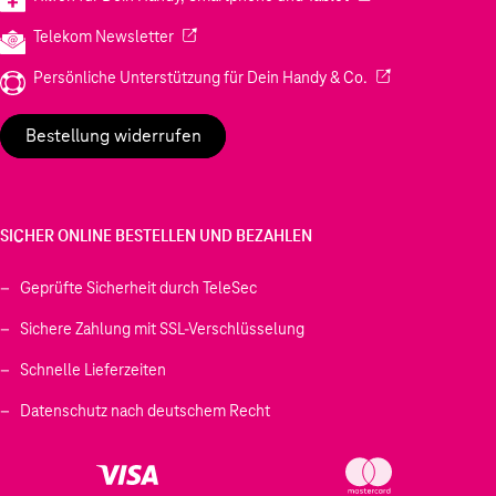
(Wird in einem neuen Tab geöffnet)
Telekom Newsletter
(Wird in einem neu
Persönliche Unterstützung für Dein Handy & Co.
Bestellung widerrufen
SICHER ONLINE BESTELLEN UND BEZAHLEN
Geprüfte Sicherheit durch TeleSec
Sichere Zahlung mit SSL-Verschlüsselung
Schnelle Lieferzeiten
Datenschutz nach deutschem Recht