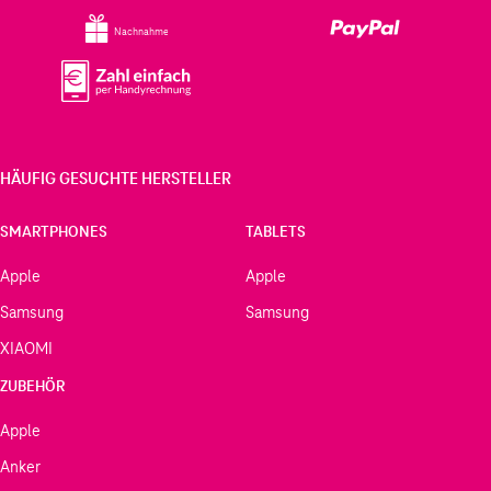
Nachnahme
HÄUFIG GESUCHTE HERSTELLER
SMARTPHONES
TABLETS
Apple
Apple
Samsung
Samsung
XIAOMI
ZUBEHÖR
Apple
Anker