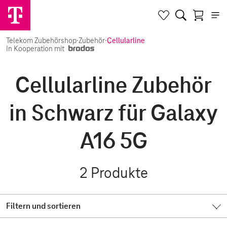
Telekom Zubehörshop
·
Zubehör
·
Cellularline
In Kooperation mit
Cellularline Zubehör
in Schwarz für Galaxy
A16 5G
2
Produkte
Filtern und sortieren