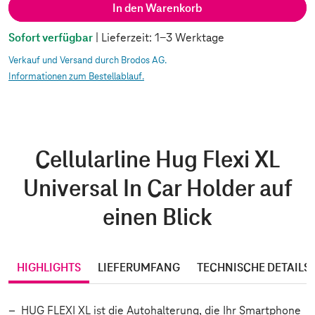
In den Warenkorb
Sofort verfügbar
| Lieferzeit: 1-3 Werktage
Verkauf und Versand durch Brodos AG.
Informationen zum Bestellablauf.
Cellularline Hug Flexi XL
Universal In Car Holder auf
einen Blick
HIGHLIGHTS
LIEFERUMFANG
TECHNISCHE DETAILS
HUG FLEXI XL ist die Autohalterung, die Ihr Smartphone