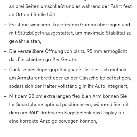
an drei Seiten umschließt und es während der Fahrt fest
an Ort und Stelle hält,
Es ist mit weichem, kratzfestem Gummi überzogen und
mit Stützbügeln ausgestattet, um maximale Stabilität zu
gewährleisten,
Die verstellbare Öffnung von bis zu 95 mm ermöglicht
das Einschieben großer Geräte,
Dank seines Supergrip-Saugnapfs lässt er sich einfach
am Armaturenbrett oder an der Glasscheibe befestigen,
sodass sich der Halter vollständig in Ihr Auto integriert,
Mit dem 28 cm extra langen flexiblen Arm können Sie
Ihr Smartphone optimal positionieren, während Sie mit
dem um 360° drehbaren Kugelgelenk das Display für
eine korrekte Anzeige bewegen können,