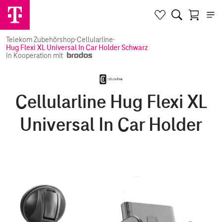
Telekom Zubehörshop
·
Cellularline
·
Hug Flexi XL Universal In Car Holder Schwarz
In Kooperation mit
Cellularline Hug Flexi XL
Universal In Car Holder