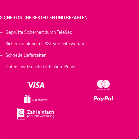
SICHER ONLINE BESTELLEN UND BEZAHLEN
Geprüfte Sicherheit durch TeleSec
Sichere Zahlung mit SSL-Verschlüsselung
Schnelle Lieferzeiten
Datenschutz nach deutschem Recht
Nachnahme