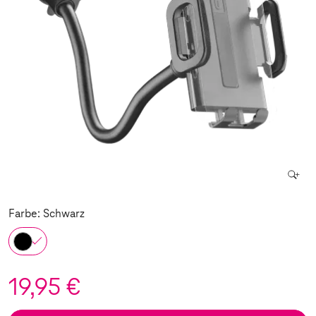
Farbe: Schwarz
19,95 €