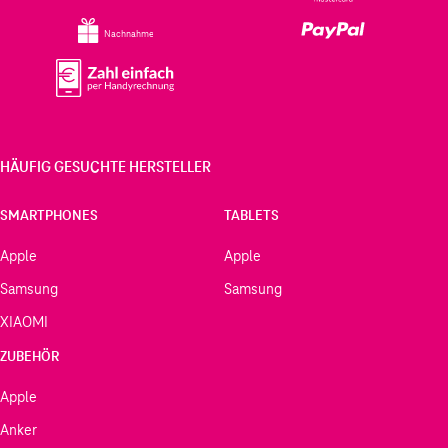
Nachnahme
HÄUFIG GESUCHTE HERSTELLER
SMARTPHONES
TABLETS
Apple
Apple
Samsung
Samsung
XIAOMI
ZUBEHÖR
Apple
Anker