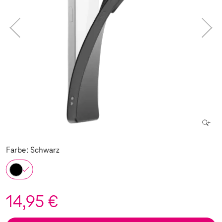
Farbe: Schwarz
14,95 €