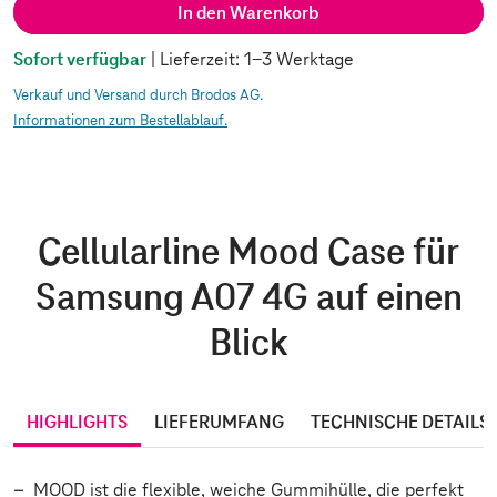
In den Warenkorb
Sofort verfügbar
| Lieferzeit: 1-3 Werktage
Verkauf und Versand durch Brodos AG.
Informationen zum Bestellablauf.
Cellularline Mood Case für
Samsung A07 4G auf einen
Blick
HIGHLIGHTS
LIEFERUMFANG
TECHNISCHE DETAILS
MOOD ist die flexible, weiche Gummihülle, die perfekt