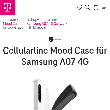
Telekom Zubehörshop
·
Cellularline
·
Mood Case für Samsung A07 4G Schwarz
In Kooperation mit
Cellularline Mood Case für
Samsung A07 4G