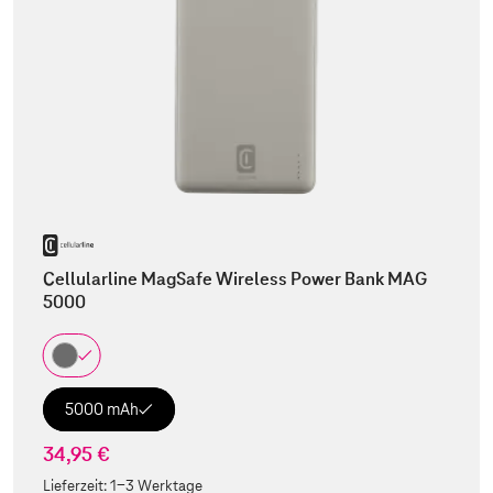
Cellularline MagSafe Wireless Power Bank MAG
5000
5000 mAh
34,95 €
Lieferzeit:
1-3 Werktage