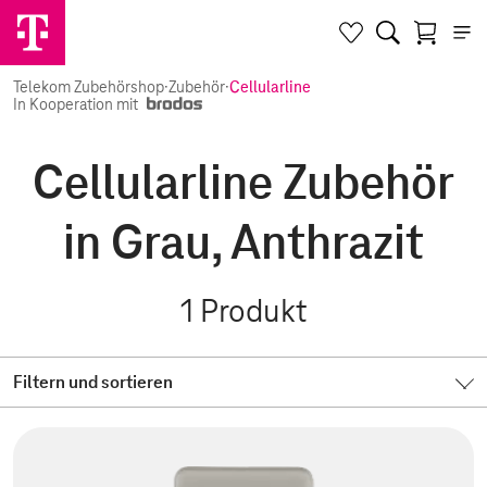
Telekom Zubehörshop
·
Zubehör
·
Cellularline
In Kooperation mit
Cellularline Zubehör
in Grau, Anthrazit
1
Produkt
Filtern und sortieren