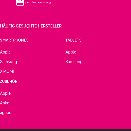
HÄUFIG GESUCHTE HERSTELLER
SMARTPHONES
TABLETS
Apple
Apple
Samsung
Samsung
XIAOMI
ZUBEHÖR
Apple
Anker
agood