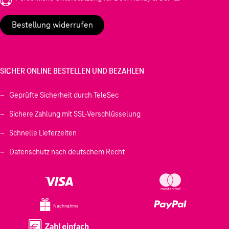
Bestellung widerrufen
SICHER ONLINE BESTELLEN UND BEZAHLEN
Geprüfte Sicherheit durch TeleSec
Sichere Zahlung mit SSL-Verschlüsselung
Schnelle Lieferzeiten
Datenschutz nach deutschem Recht
Nachnahme