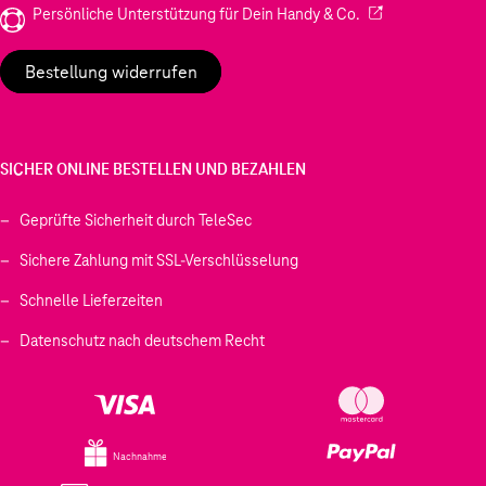
(Wird in einem neu
Persönliche Unterstützung für Dein Handy & Co.
Bestellung widerrufen
SICHER ONLINE BESTELLEN UND BEZAHLEN
Geprüfte Sicherheit durch TeleSec
Sichere Zahlung mit SSL-Verschlüsselung
Schnelle Lieferzeiten
Datenschutz nach deutschem Recht
Nachnahme