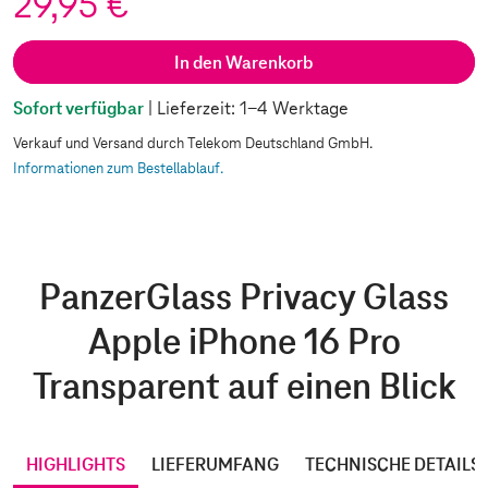
29,95 €
In den Warenkorb
Sofort verfügbar
| Lieferzeit: 1-4 Werktage
Verkauf und Versand durch Telekom Deutschland GmbH.
Informationen zum Bestellablauf.
PanzerGlass Privacy Glass
Apple iPhone 16 Pro
Transparent auf einen Blick
HIGHLIGHTS
LIEFERUMFANG
TECHNISCHE DETAILS