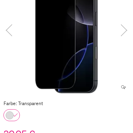
Farbe: Transparent