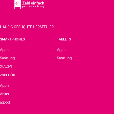
HÄUFIG GESUCHTE HERSTELLER
SMARTPHONES
TABLETS
Apple
Apple
Samsung
Samsung
XIAOMI
ZUBEHÖR
Apple
Anker
agood