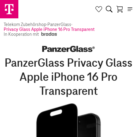
Telekom Zubehörshop
·
PanzerGlass
·
Privacy Glass Apple iPhone 16 Pro Transparent
In Kooperation mit
PanzerGlass Privacy Glass
Apple iPhone 16 Pro
Transparent