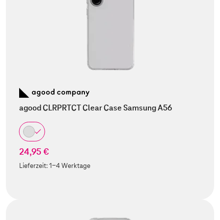
agood CLRPRTCT Clear Case Samsung A56
24,95 €
Lieferzeit:
1-4 Werktage