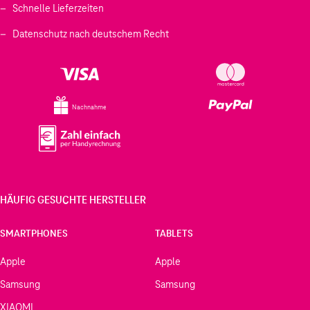
Schnelle Lieferzeiten
Datenschutz nach deutschem Recht
Nachnahme
HÄUFIG GESUCHTE HERSTELLER
SMARTPHONES
TABLETS
Apple
Apple
Samsung
Samsung
XIAOMI