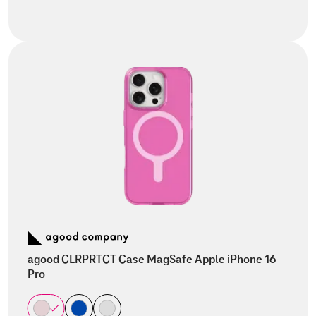
agood CLRPRTCT Case MagSafe Apple iPhone 16
Pro