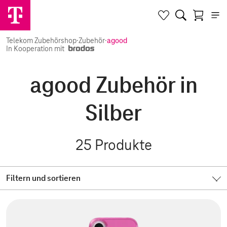
Telekom Zubehörshop
·
Zubehör
·
agood
In Kooperation mit
agood Zubehör in
Silber
25
Produkte
Filtern und sortieren