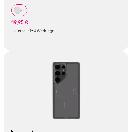
19,95 €
Lieferzeit:
1-4 Werktage