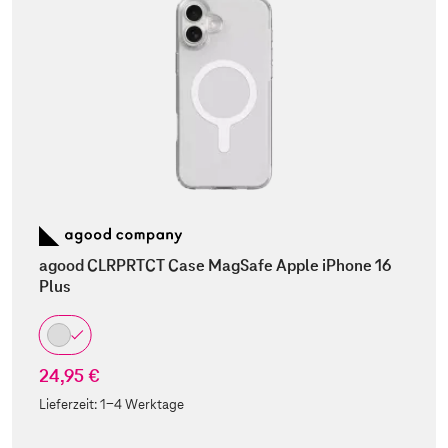
agood CLRPRTCT Case MagSafe Apple iPhone 16
Plus
24,95 €
Lieferzeit:
1-4 Werktage