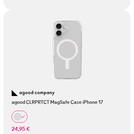
agood CLRPRTCT MagSafe Case iPhone 17
24,95 €