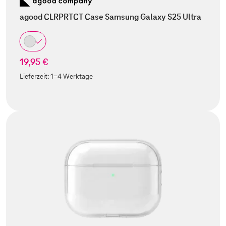
agood CLRPRTCT Case Samsung Galaxy S25 Ultra
19,95 €
Lieferzeit:
1-4 Werktage