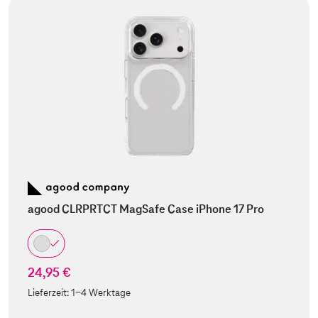
agood CLRPRTCT MagSafe Case iPhone 17 Pro
24,95 €
Lieferzeit:
1-4 Werktage