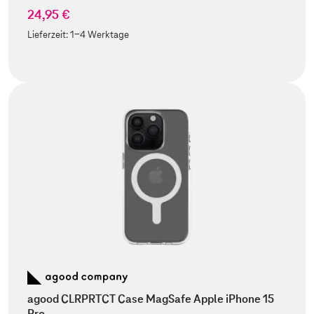
24,95 €
Lieferzeit:
1-4 Werktage
agood CLRPRTCT Case MagSafe Apple iPhone 15
Pro