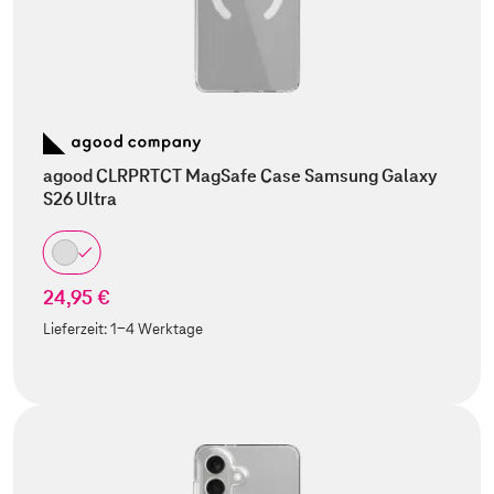
agood CLRPRTCT MagSafe Case Samsung Galaxy
S26 Ultra
24,95 €
Lieferzeit:
1-4 Werktage