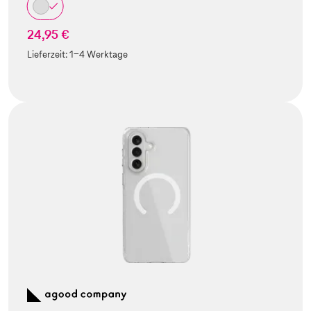
24,95 €
Lieferzeit:
1-4 Werktage