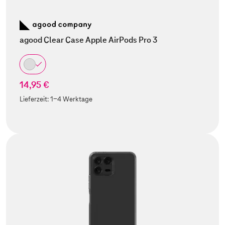
agood Clear Case Apple AirPods Pro 3
14,95 €
Lieferzeit:
1-4 Werktage