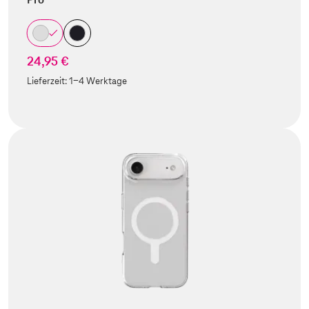
24,95 €
Lieferzeit:
1-4 Werktage