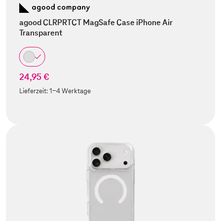
agood CLRPRTCT MagSafe Case iPhone Air
Transparent
24,95 €
Lieferzeit:
1-4 Werktage