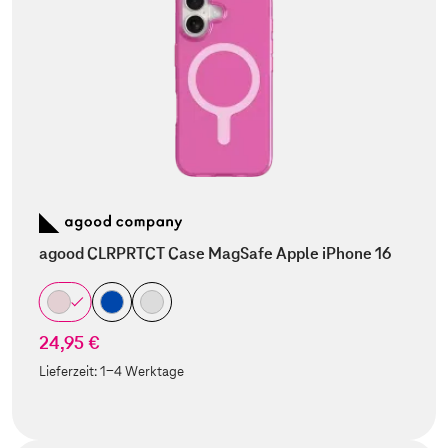
agood CLRPRTCT Case MagSafe Apple iPhone 16
24,95 €
Lieferzeit:
1-4 Werktage