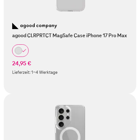
agood CLRPRTCT MagSafe Case iPhone 17 Pro Max
24,95 €
Lieferzeit:
1-4 Werktage