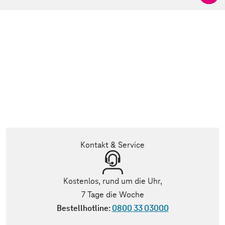
Kontakt & Service
Kostenlos, rund um die Uhr,
7 Tage die Woche
Bestellhotline:
0800 33 03000