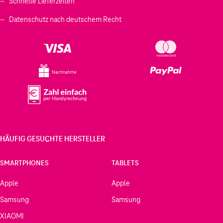
Schnelle Lieferzeiten
Datenschutz nach deutschem Recht
Nachnahme
HÄUFIG GESUCHTE HERSTELLER
SMARTPHONES
TABLETS
Apple
Apple
Samsung
Samsung
XIAOMI