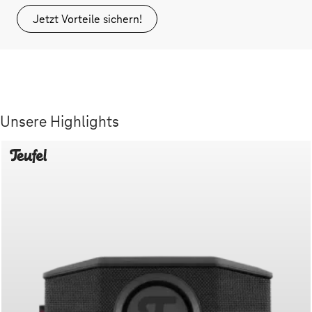
Jetzt Vorteile sichern!
Unsere Highlights