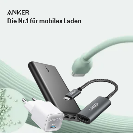
Die Nr.1 für mobiles Laden