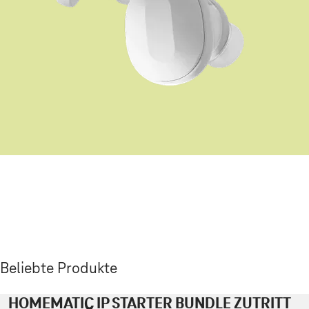
Beliebte Produkte
HOMEMATIC IP STARTER BUNDLE ZUTRITT