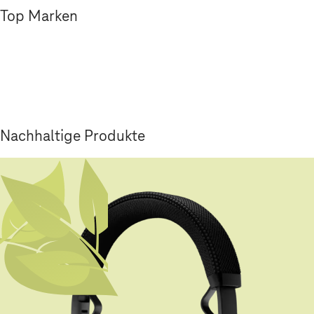
Top Marken
Nachhaltige Produkte