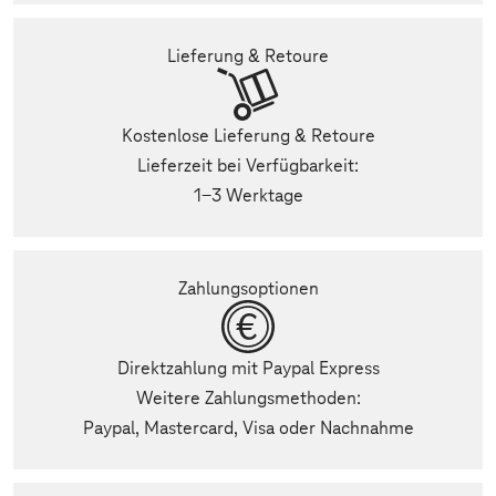
Lieferung & Retoure
Kostenlose Lieferung & Retoure
Lieferzeit bei Verfügbarkeit:
1-3 Werktage
Zahlungsoptionen
Direktzahlung mit Paypal Express
Weitere Zahlungsmethoden:
Paypal, Mastercard, Visa oder Nachnahme