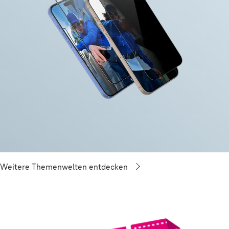
Weitere Themenwelten entdecken