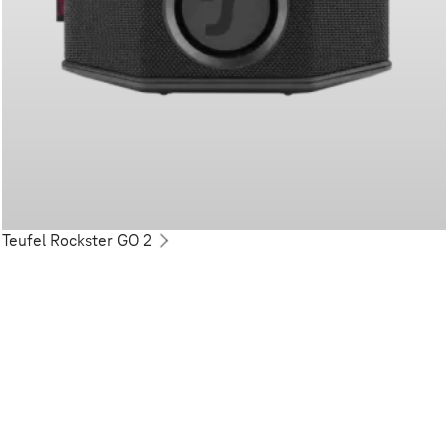
Teufel Rockster GO 2