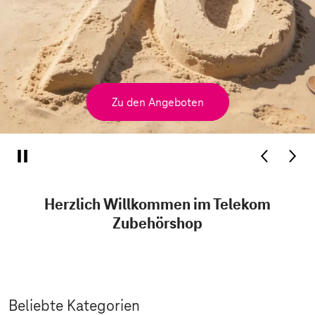
Zu den Angeboten
Herzlich Willkommen im Telekom
Zubehörshop
Beliebte Kategorien