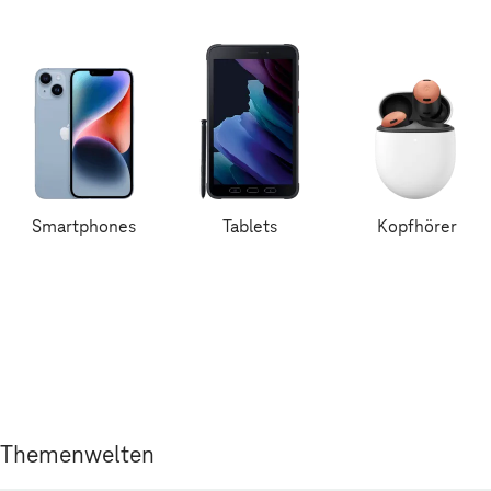
Smartphones
Tablets
Kopfhörer
Themenwelten