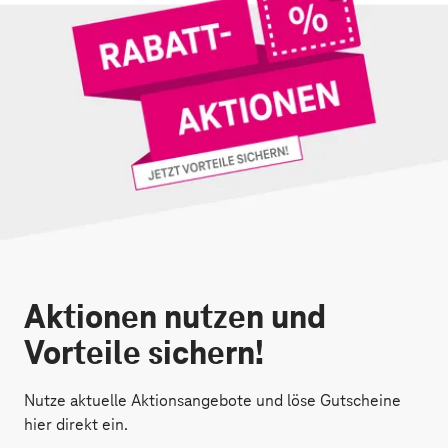
Aktionen nutzen und
Vorteile sichern!
Nutze aktuelle Aktionsangebote und löse Gutscheine
hier direkt ein.