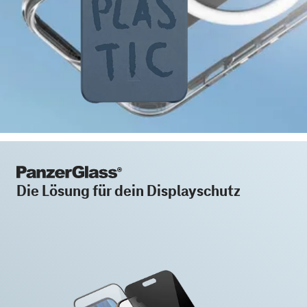
Die Lösung für dein Displayschutz