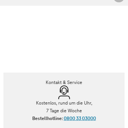
Kontakt & Service
Kostenlos, rund um die Uhr,
7 Tage die Woche
Bestellhotline:
0800 33 03000