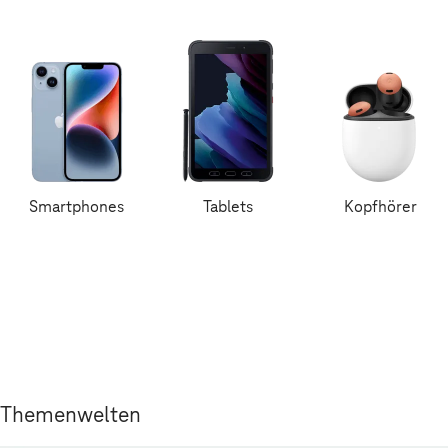
Smartphones
Tablets
Kopfhörer
Themenwelten