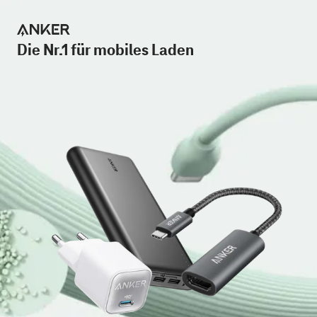
Die Nr.1 für mobiles Laden