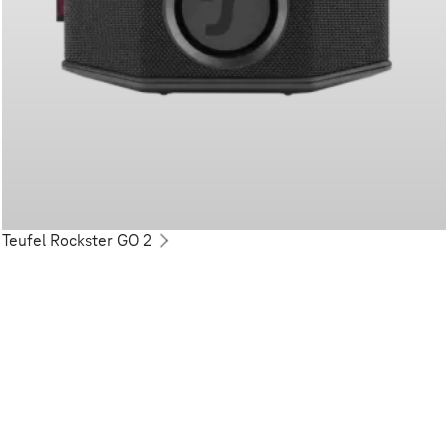
Teufel Rockster GO 2