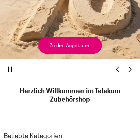
Zu den Angeboten
Herzlich Willkommen im Telekom
Zubehörshop
Beliebte Kategorien