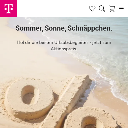
Sommer, Sonne, Schnäppchen.
Hol dir die besten Urlaubsbegleiter - jetzt zum
Aktionspreis.