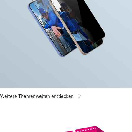
Weitere Themenwelten entdecken