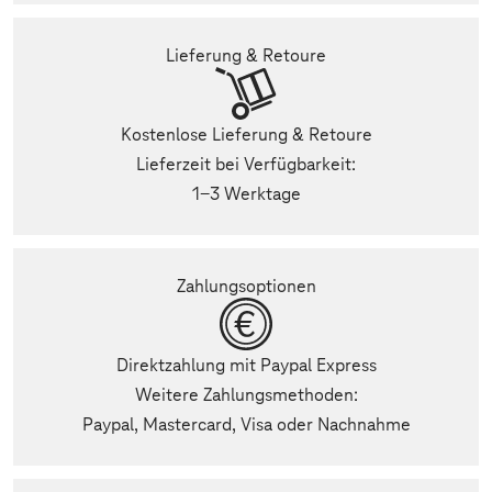
Lieferung & Retoure
Kostenlose Lieferung & Retoure
Lieferzeit bei Verfügbarkeit:
1-3 Werktage
Zahlungsoptionen
Direktzahlung mit Paypal Express
Weitere Zahlungsmethoden:
Paypal, Mastercard, Visa oder Nachnahme