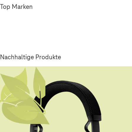
Top Marken
Nachhaltige Produkte