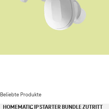
Beliebte Produkte
HOMEMATIC IP STARTER BUNDLE ZUTRITT