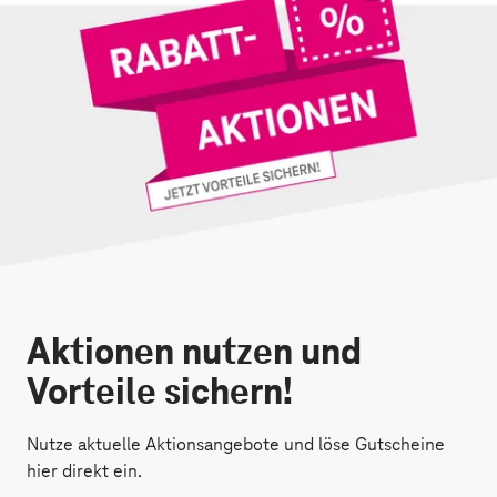
Aktionen nutzen und
Vorteile sichern!
Nutze aktuelle Aktionsangebote und löse Gutscheine
hier direkt ein.