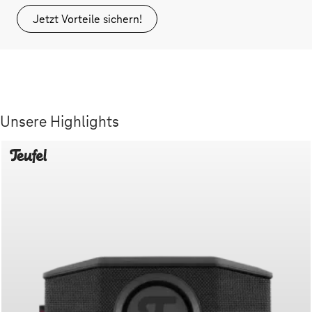
Jetzt Vorteile sichern!
Unsere Highlights