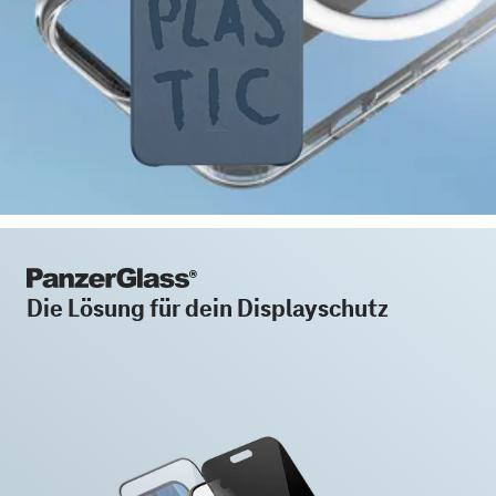
Die Lösung für dein Displayschutz