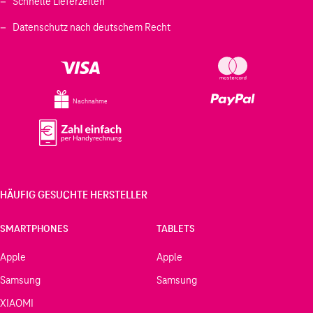
Schnelle Lieferzeiten
Datenschutz nach deutschem Recht
Nachnahme
HÄUFIG GESUCHTE HERSTELLER
SMARTPHONES
TABLETS
Apple
Apple
Samsung
Samsung
XIAOMI