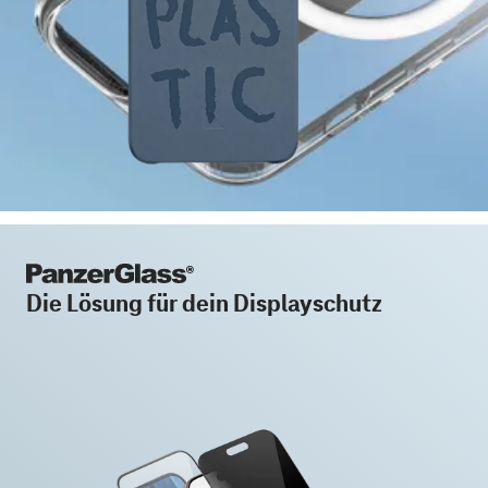
Die Lösung für dein Displayschutz