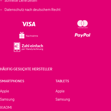
Schnelle Lieferzeiten
Datenschutz nach deutschem Recht
Nachnahme
HÄUFIG GESUCHTE HERSTELLER
SMARTPHONES
TABLETS
Apple
Apple
Samsung
Samsung
XIAOMI