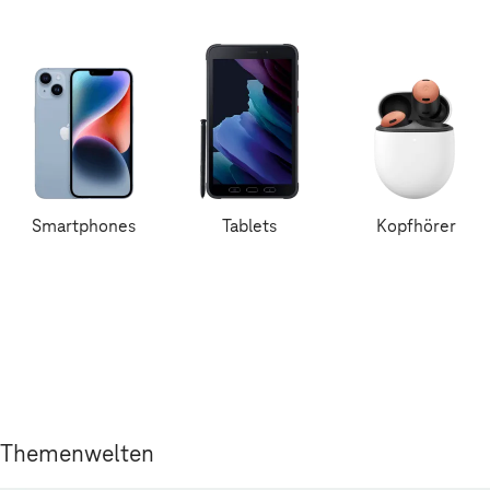
Smartphones
Tablets
Kopfhörer
Themenwelten