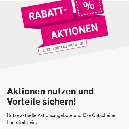
Aktionen nutzen und
Vorteile sichern!
Nutze aktuelle Aktionsangebote und löse Gutscheine
hier direkt ein.