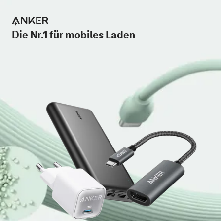
Die Nr.1 für mobiles Laden