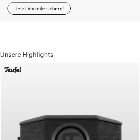
Jetzt Vorteile sichern!
Unsere Highlights