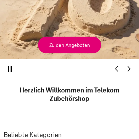
Zu den Angeboten
Herzlich Willkommen im Telekom
Zubehörshop
Beliebte Kategorien