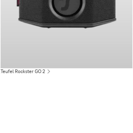
Teufel Rockster GO 2