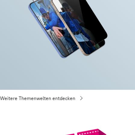
Weitere Themenwelten entdecken