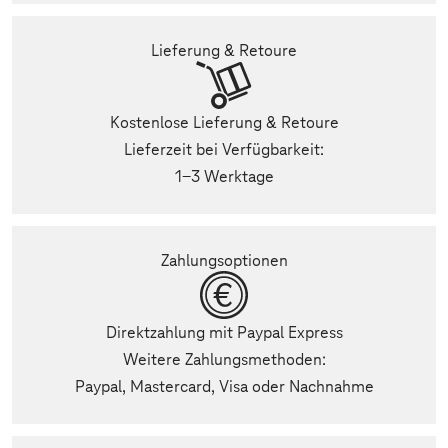
Lieferung & Retoure
Kostenlose Lieferung & Retoure
Lieferzeit bei Verfügbarkeit:
1-3 Werktage
Zahlungsoptionen
Direktzahlung mit Paypal Express
Weitere Zahlungsmethoden:
Paypal, Mastercard, Visa oder Nachnahme