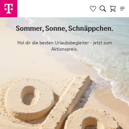
Sommer, Sonne, Schnäppchen.
Hol dir die besten Urlaubsbegleiter - jetzt zum
Aktionspreis.