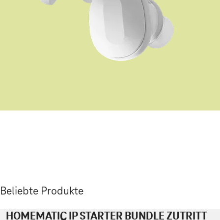
Beliebte Produkte
HOMEMATIC IP STARTER BUNDLE ZUTRITT