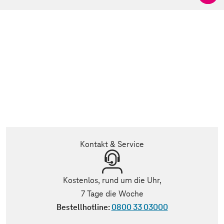
Kontakt & Service
Kostenlos, rund um die Uhr,
7 Tage die Woche
Bestellhotline:
0800 33 03000