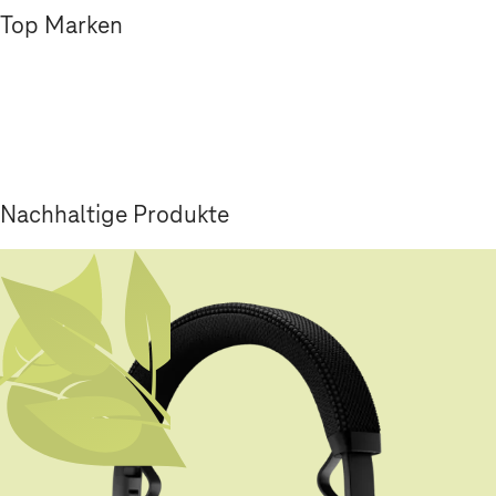
Top Marken
Nachhaltige Produkte