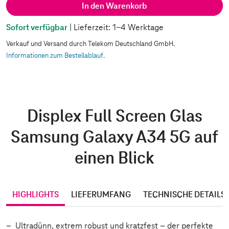
In den Warenkorb
Sofort verfügbar
| Lieferzeit: 1-4 Werktage
Verkauf und Versand durch Telekom Deutschland GmbH.
Informationen zum Bestellablauf.
Displex Full Screen Glas
Samsung Galaxy A34 5G auf
einen Blick
HIGHLIGHTS
LIEFERUMFANG
TECHNISCHE DETAILS
Ultradünn, extrem robust und kratzfest – der perfekte