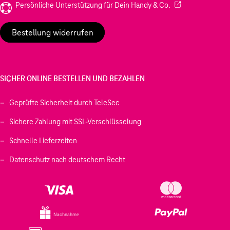
(Wird in einem neu
Persönliche Unterstützung für Dein Handy & Co.
Bestellung widerrufen
SICHER ONLINE BESTELLEN UND BEZAHLEN
Geprüfte Sicherheit durch TeleSec
Sichere Zahlung mit SSL-Verschlüsselung
Schnelle Lieferzeiten
Datenschutz nach deutschem Recht
Nachnahme