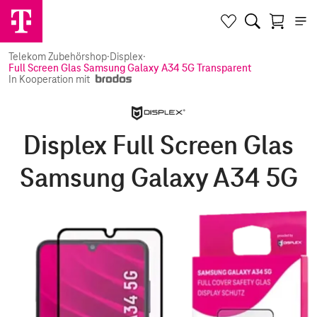
Telekom Zubehörshop
·
Displex
·
Full Screen Glas Samsung Galaxy A34 5G Transparent
In Kooperation mit
Displex Full Screen Glas
Samsung Galaxy A34 5G