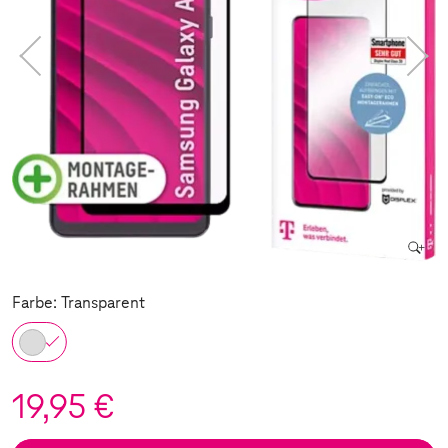
Farbe: Transparent
19,95 €