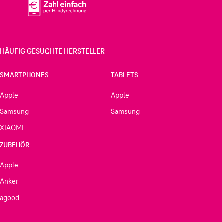
HÄUFIG GESUCHTE HERSTELLER
SMARTPHONES
TABLETS
Apple
Apple
Samsung
Samsung
XIAOMI
ZUBEHÖR
Apple
Anker
agood