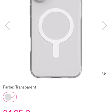
Farbe: Transparent