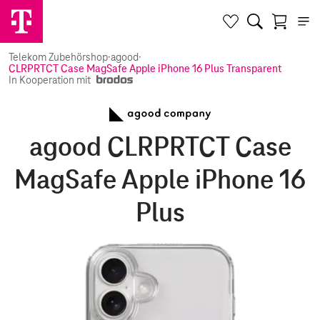
Telekom Zubehörshop
·
agood
·
CLRPRTCT Case MagSafe Apple iPhone 16 Plus Transparent
In Kooperation mit
agood CLRPRTCT Case
MagSafe Apple iPhone 16
Plus