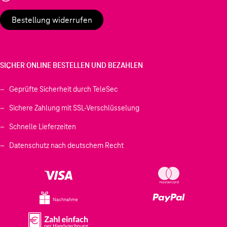
Bestellung widerrufen
SICHER ONLINE BESTELLEN UND BEZAHLEN
Geprüfte Sicherheit durch TeleSec
Sichere Zahlung mit SSL-Verschlüsselung
Schnelle Lieferzeiten
Datenschutz nach deutschem Recht
Nachnahme