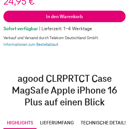
24,95 €
In den Warenkorb
Sofort verfügbar
| Lieferzeit: 1-4 Werktage
Verkauf und Versand durch Telekom Deutschland GmbH.
Informationen zum Bestellablauf.
agood CLRPRTCT Case
MagSafe Apple iPhone 16
Plus auf einen Blick
HIGHLIGHTS
LIEFERUMFANG
TECHNISCHE DETAILS