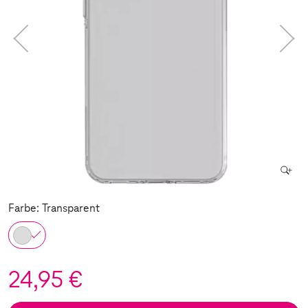
Farbe: Transparent
24,95 €