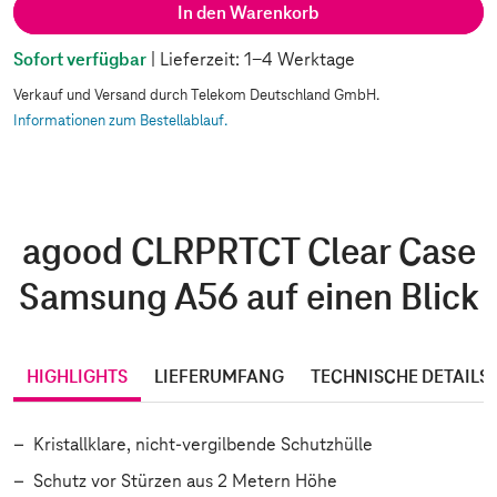
In den Warenkorb
Sofort verfügbar
| Lieferzeit: 1-4 Werktage
Verkauf und Versand durch Telekom Deutschland GmbH.
Informationen zum Bestellablauf.
agood CLRPRTCT Clear Case
Samsung A56 auf einen Blick
HIGHLIGHTS
LIEFERUMFANG
TECHNISCHE DETAILS
Kristallklare, nicht-vergilbende Schutzhülle
Schutz vor Stürzen aus 2 Metern Höhe