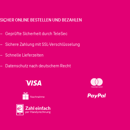
SICHER ONLINE BESTELLEN UND BEZAHLEN
Geprüfte Sicherheit durch TeleSec
Sichere Zahlung mit SSL-Verschlüsselung
Schnelle Lieferzeiten
Datenschutz nach deutschem Recht
Nachnahme